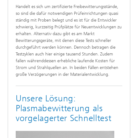
Handelt es sich um zertifizierte Freibewitterungsstände,
so sind die dafür notwendigen Prüfeinrichtungen quasi
ständig mit Proben belegt und es ist für die Entwickler
schwierig, kurzzeitig Prüfplätze für Neuentwicklungen zu
erhalten. Alternativ dazu gibt es am Markt
Bewitterungsgeräte, mit denen diese Tests schneller
durchgeführt werden können. Dennoch betragen die
Testzyklen auch hier einige tausend Stunden. Zudem
fallen währenddessen erhebliche laufende Kosten für
Strom und Strahlquellen an. In beiden Fällen entstehen
große Verzögerungen in der Materialentwicklung.
Unsere Lösung:
Plasmabewitterung als
vorgelagerter Schnelltest