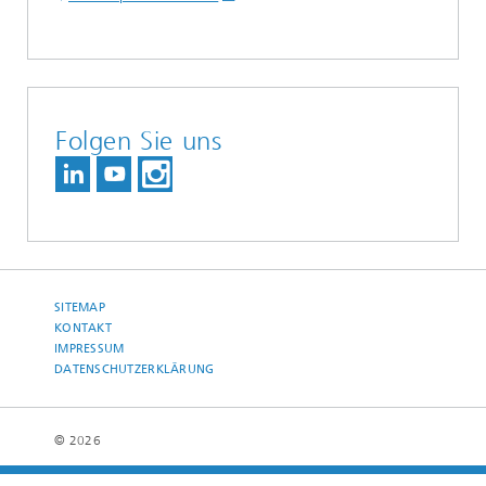
Folgen Sie uns
SITEMAP
KONTAKT
IMPRESSUM
DATENSCHUTZERKLÄRUNG
© 2026