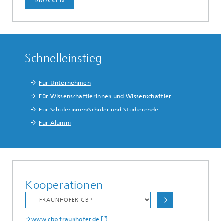
DRUCKEN
Schnelleinstieg
Für Unternehmen
Für Wissenschaftlerinnen und Wissenschaftler
Für Schülerinnen/Schüler und Studierende
Für Alumni
Kooperationen
www.cbp.fraunhofer.de