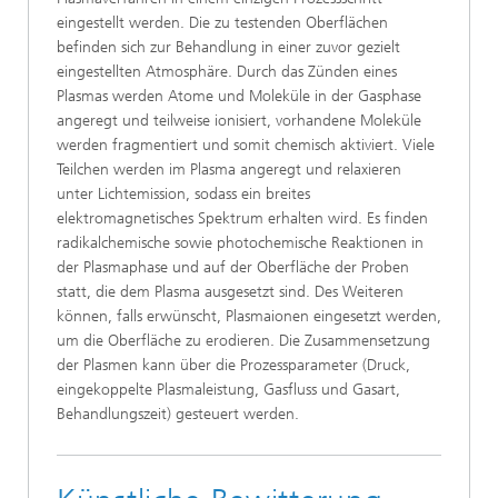
eingestellt werden. Die zu testenden Oberflächen
befinden sich zur Behandlung in einer zuvor gezielt
eingestellten Atmosphäre. Durch das Zünden eines
Plasmas werden Atome und Moleküle in der Gasphase
angeregt und teilweise ionisiert, vorhandene Moleküle
werden fragmentiert und somit chemisch aktiviert. Viele
Teilchen werden im Plasma angeregt und relaxieren
unter Lichtemission, sodass ein breites
elektromagnetisches Spektrum erhalten wird. Es finden
radikalchemische sowie photochemische Reaktionen in
der Plasmaphase und auf der Oberfläche der Proben
statt, die dem Plasma ausgesetzt sind. Des Weiteren
können, falls erwünscht, Plasmaionen eingesetzt werden,
um die Oberfläche zu erodieren. Die Zusammensetzung
der Plasmen kann über die Prozessparameter (Druck,
eingekoppelte Plasmaleistung, Gasfluss und Gasart,
Behandlungszeit) gesteuert werden.