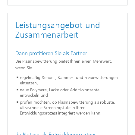
Leistungsangebot und
Zusammenarbeit
Dann profitieren Sie als Partner
Die Plasmabewitterung bietet Ihnen einen Mehrwert,
wenn Sie
regelmäßig Xenon-, Kammer- und Freibewitterungen
einsetzen,
neue Polymere, Lacke oder Additivkonzepte
entwickeln und
prüfen möchten, ob Plasmabewitterung als robuste,
ultraschnelle Screeningstufe in Ihren
Entwicklungsprozess integriert werden kann.
Ihr Nutzen als Entwicklungspartner