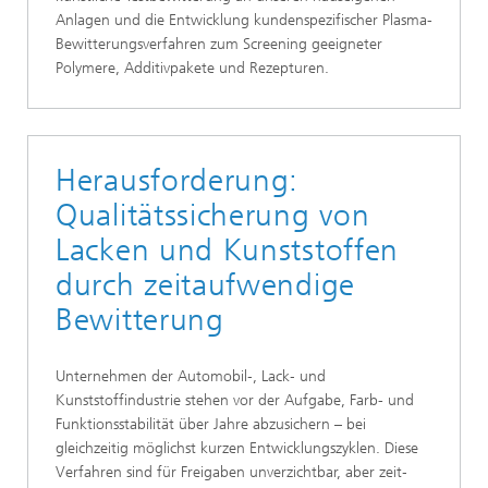
Anlagen und die Entwicklung kundenspezifischer Plasma-
Bewitterungsverfahren zum Screening geeigneter
Polymere, Additivpakete und Rezepturen.
Herausforderung:
Qualitätssicherung von
Lacken und Kunststoffen
durch zeitaufwendige
Bewitterung
Unternehmen der Automobil‑, Lack‑ und
Kunststoffindustrie stehen vor der Aufgabe, Farb- und
Funktionsstabilität über Jahre abzusichern – bei
gleichzeitig möglichst kurzen Entwicklungszyklen. Diese
Verfahren sind für Freigaben unverzichtbar, aber zeit‑