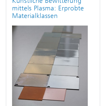
Künstliche Bewitterung
mittels Plasma: Erprobte
Materialklassen