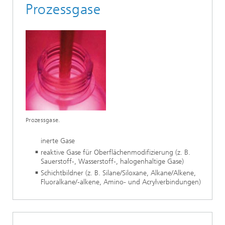
Prozessgase
Prozessgase.
inerte Gase
reaktive Gase für Oberflächenmodifizierung (z. B.
Sauerstoff-, Wasserstoff-, halogenhaltige Gase)
Schichtbildner (z. B. Silane/Siloxane, Alkane/Alkene,
Fluoralkane/-alkene, Amino- und Acrylverbindungen)