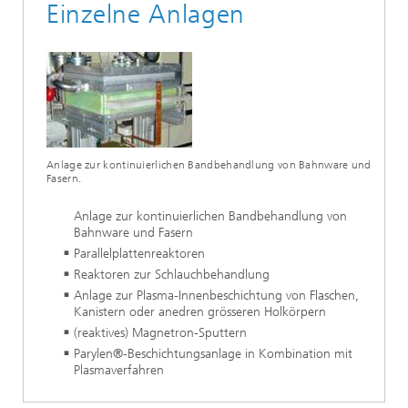
Einzelne Anlagen
Anlage zur kontinuierlichen Bandbehandlung von Bahnware und
Fasern.
Anlage zur kontinuierlichen Bandbehandlung von
Bahnware und Fasern
Parallelplattenreaktoren
Reaktoren zur Schlauchbehandlung
Anlage zur Plasma-Innenbeschichtung von Flaschen,
Kanistern oder anedren grösseren Holkörpern
(reaktives) Magnetron-Sputtern
Parylen®-Beschichtungsanlage in Kombination mit
Plasmaverfahren