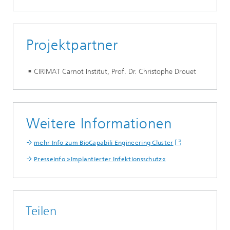
Projektpartner
CIRIMAT Carnot Institut, Prof. Dr. Christophe Drouet
Weitere Informationen
mehr Info zum BioCapabili Engineering Cluster
Presseinfo »Implantierter Infektionsschutz«
Teilen