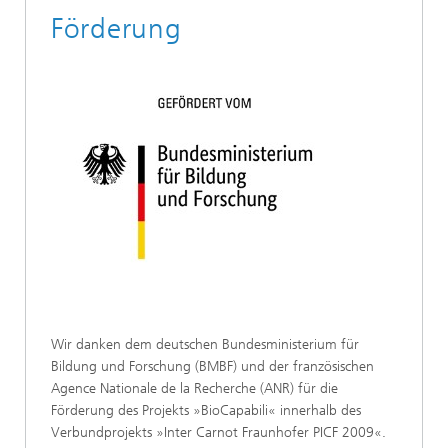
Förderung
Wir danken dem deutschen Bundesministerium für
Bildung und Forschung (BMBF) und der französischen
Agence Nationale de la Recherche (ANR) für die
Förderung des Projekts »BioCapabili« innerhalb des
Verbundprojekts »Inter Carnot Fraunhofer PICF 2009«.