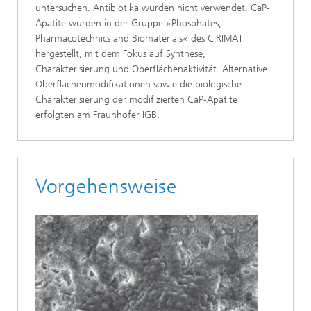
untersuchen. Antibiotika wurden nicht verwendet. CaP-
Apatite wurden in der Gruppe »Phosphates,
Pharmacotechnics and Biomaterials« des CIRIMAT
hergestellt, mit dem Fokus auf Synthese,
Charakterisierung und Oberflächenaktivität. Alternative
Oberflächenmodifikationen sowie die biologische
Charakterisierung der modifizierten CaP-Apatite
erfolgten am Fraunhofer IGB.
Vorgehensweise