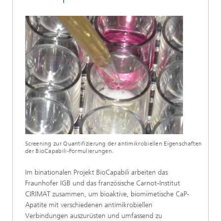
Screening zur Quantifizierung der antimikrobiellen Eigenschaften
der BioCapabili-Formulierungen.
Im binationalen Projekt BioCapabili arbeiten das
Fraunhofer IGB und das französische Carnot-Institut
CIRIMAT zusammen, um bioaktive, biomimetische CaP-
Apatite mit verschiedenen antimikrobiellen
Verbindungen auszurüsten und umfassend zu