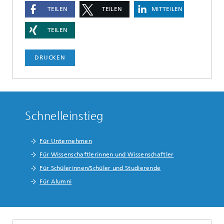
TEILEN
TEILEN
MITTEILEN
TEILEN
DRUCKEN
Schnelleinstieg
Für Unternehmen
Für Wissenschaftlerinnen und Wissenschaftler
Für Schülerinnen/Schüler und Studierende
Für Alumni