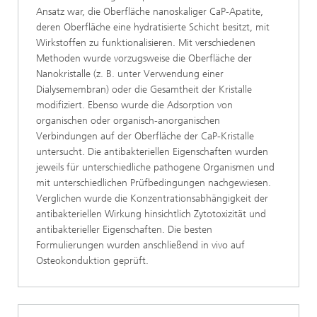
Ansatz war, die Oberfläche nanoskaliger CaP-Apatite,
deren Oberfläche eine hydratisierte Schicht besitzt, mit
Wirkstoffen zu funktionalisieren. Mit verschiedenen
Methoden wurde vorzugsweise die Oberfläche der
Nanokristalle (z. B. unter Verwendung einer
Dialysemembran) oder die Gesamtheit der Kristalle
modifiziert. Ebenso wurde die Adsorption von
organischen oder organisch-anorganischen
Verbindungen auf der Oberfläche der CaP-Kristalle
untersucht. Die antibakteriellen Eigenschaften wurden
jeweils für unterschiedliche pathogene Organismen und
mit unterschiedlichen Prüfbedingungen nachgewiesen.
Verglichen wurde die Konzentrationsabhängigkeit der
antibakteriellen Wirkung hinsichtlich Zytotoxizität und
antibakterieller Eigenschaften. Die besten
Formulierungen wurden anschließend in vivo auf
Osteokonduktion geprüft.