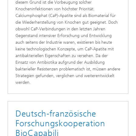
diesem Grund ist die Vorbeugung solcher
Knocheninfektionen von höchster Priorität.
Calciumphosphat (CaP)-Apatite sind als Biomaterial für
die Wiederherstellung von Knochen gut geeignet. Doch
obwohl CaP-Verbindungen in den letzten Jahren
Gegenstand intensiver Erforschung und Entwicklung
auch seitens der Industrie waren, existieren bis heute
keine technologischen Konzepte, um CaP-Apatite mit
antibakteriellen Eigenschaften zu versehen. Da der
Einsatz von Antibiotika aufgrund der Ausbildung
bakterieller Resistenzen problematisch ist, müssen andere
Strategien gefunden, verglichen und weiterentwickelt
werden.
Deutsch-französische
Forschungskooperation
BioCapabili