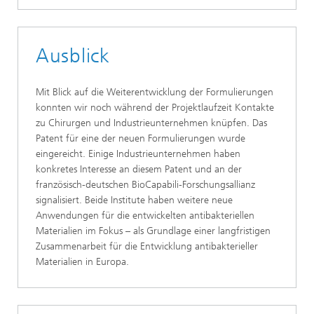
Ausblick
Mit Blick auf die Weiterentwicklung der Formulierungen
konnten wir noch während der Projektlaufzeit Kontakte
zu Chirurgen und Industrieunternehmen knüpfen. Das
Patent für eine der neuen Formulierungen wurde
eingereicht. Einige Industrieunternehmen haben
konkretes Interesse an diesem Patent und an der
französisch-deutschen BioCapabili-Forschungsallianz
signalisiert. Beide Institute haben weitere neue
Anwendungen für die entwickelten antibakteriellen
Materialien im Fokus – als Grundlage einer langfristigen
Zusammenarbeit für die Entwicklung antibakterieller
Materialien in Europa.