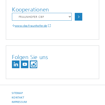
Kooperationen
www.cbp.fraunhofer.de
Folgen Sie uns
SITEMAP
KONTAKT
IMPRESSUM