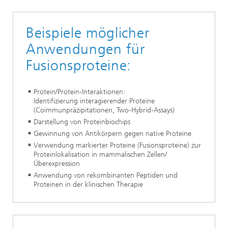
Beispiele möglicher
Anwendungen für
Fusionsproteine:
Protein/Protein-Interaktionen:
Identifizierung interagierender Proteine
(Coimmunpräzipitationen, Two-Hybrid-Assays)
Darstellung von Proteinbiochips
Gewinnung von Antikörpern gegen native Proteine
Verwendung markierter Proteine (Fusionsproteine) zur
Proteinlokalisation in mammalischen Zellen/
Überexpression
Anwendung von rekombinanten Peptiden und
Proteinen in der klinischen Therapie