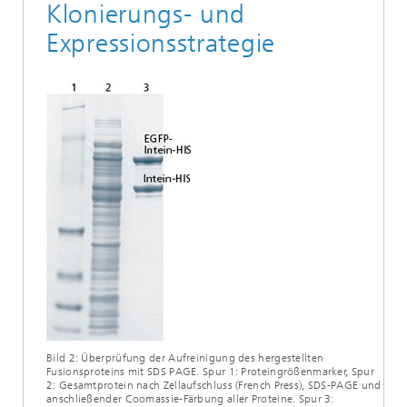
Klonierungs- und
Expressionsstrategie
Bild 2: Überprüfung der Aufreinigung des hergestellten
Fusionsproteins mit SDS PAGE. Spur 1: Proteingrößenmarker, Spur
2: Gesamtprotein nach Zellaufschluss (French Press), SDS-PAGE und
anschließender Coomassie-Färbung aller Proteine. Spur 3: