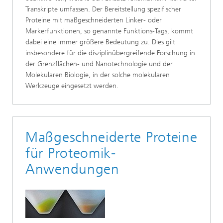
Transkripte umfassen. Der Bereitstellung spezifischer
Proteine mit maßgeschneiderten Linker- oder
Markerfunktionen, so genannte Funktions-Tags, kommt
dabei eine immer größere Bedeutung zu. Dies gilt
insbesondere für die disziplinübergreifende Forschung in
der Grenzflächen- und Nanotechnologie und der
Molekularen Biologie, in der solche molekularen
Werkzeuge eingesetzt werden.
Maßgeschneiderte Proteine
für Proteomik-
Anwendungen