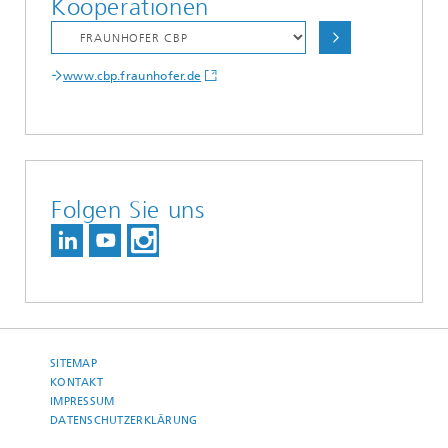
Kooperationen
www.cbp.fraunhofer.de
Folgen Sie uns
SITEMAP
KONTAKT
IMPRESSUM
DATENSCHUTZERKLÄRUNG