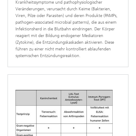
Krankheitssymptome und pathophysiologischer
Veränderungen, verursacht durch Keime (Bakterien,
Viren, Pilze oder Parasiten) und deren Produkte (PAMPs,
pathogen-associated microbial patterns), die aus einem
Infektionsherd in die Blutbahn eindringen. Der Körper
reagiert mit der Bildung endogener Mediatoren
(Zytokine), die Entzündungskaskaden aktivieren. Diese
führen zu einer nicht mehr kontrolliert ablaufenden
systemischen Entzündungsreaktion.