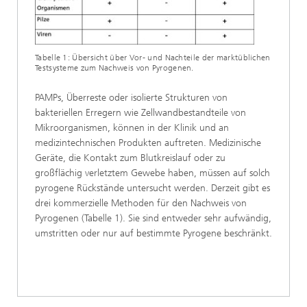
Tabelle 1: Übersicht über Vor- und Nachteile der marktüblichen
Testsysteme zum Nachweis von Pyrogenen.
PAMPs, Überreste oder isolierte Strukturen von
bakteriellen Erregern wie Zellwandbestandteile von
Mikroorganismen, können in der Klinik und an
medizintechnischen Produkten auftreten. Medizinische
Geräte, die Kontakt zum Blutkreislauf oder zu
großflächig verletztem Gewebe haben, müssen auf solch
pyrogene Rückstände untersucht werden. Derzeit gibt es
drei kommerzielle Methoden für den Nachweis von
Pyrogenen (Tabelle 1). Sie sind entweder sehr aufwändig,
umstritten oder nur auf bestimmte Pyrogene beschränkt.