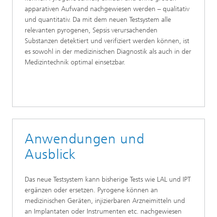
apparativen Aufwand nachgewiesen werden – qualitativ
und quantitativ. Da mit dem neuen Testsystem alle
relevanten pyrogenen, Sepsis verursachenden
Substanzen detektiert und verifiziert werden können, ist
es sowohl in der medizinischen Diagnostik als auch in der
Medizintechnik optimal einsetzbar.
Anwendungen und
Ausblick
Das neue Testsystem kann bisherige Tests wie LAL und IPT
ergänzen oder ersetzen. Pyrogene können an
medizinischen Geräten, injizierbaren Arzneimitteln und
an Implantaten oder Instrumenten etc. nachgewiesen