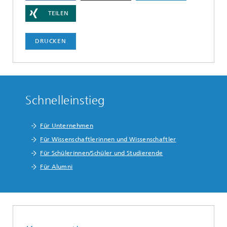
TEILEN
DRUCKEN
Schnelleinstieg
Für Unternehmen
Für Wissenschaftlerinnen und Wissenschaftler
Für Schülerinnen/Schüler und Studierende
Für Alumni