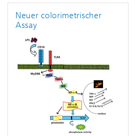
Neuer colorimetrischer
Assay