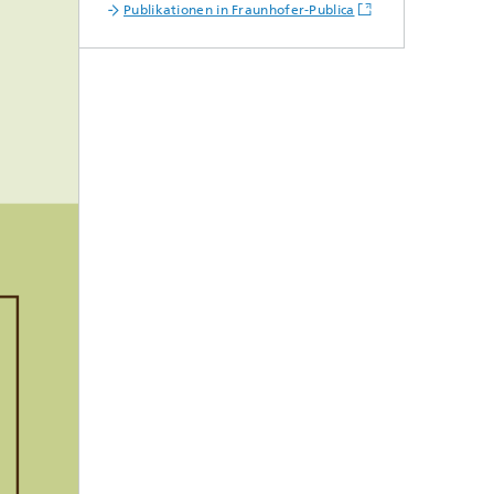
Publikationen in Fraunhofer-Publica