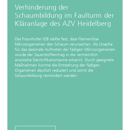
Verhinderung der
Schaumbildung im Faulturm der
Kläranlage des AZV Heidelberg
Das Fraunhofer IGB stellte fest, dass filamentöse
Mikroorganismen den Schaum verursachen. Als Ursache
für das saisonale Auftreten der fädigen Mikroorganismen
wurde der Sauerstoffeintrag in die vermeintlich
anoxische Denitrifikationszone erkannt. Durch geeignete
Maßnahmen konnte die Entstehung der fädigen
Organismen deutlich reduziert und somit die
Schaumbildung vermindert werden.