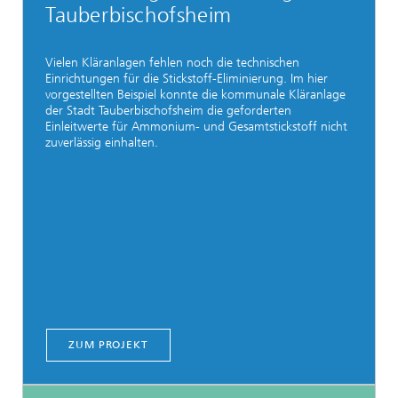
Tauberbischofsheim
Vielen Kläranlagen fehlen noch die technischen
Einrichtungen für die Stickstoff-Eliminierung. Im hier
vorgestellten Beispiel konnte die kommunale Kläranlage
der Stadt Tauberbischofsheim die geforderten
Einleitwerte für Ammonium- und Gesamtstickstoff nicht
zuverlässig einhalten.
ZUM PROJEKT