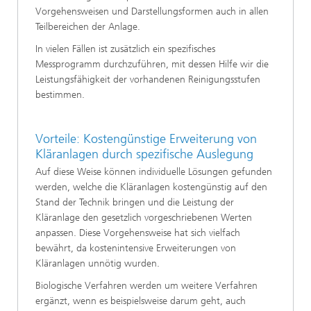
Vorgehensweisen und Darstellungsformen auch in allen
Teilbereichen der Anlage.
In vielen Fällen ist zusätzlich ein spezifisches
Messprogramm durchzuführen, mit dessen Hilfe wir die
Leistungsfähigkeit der vorhandenen Reinigungsstufen
bestimmen.
Vorteile: Kostengünstige Erweiterung von
Kläranlagen durch spezifische Auslegung
Auf diese Weise können individuelle Lösungen gefunden
werden, welche die Kläranlagen kostengünstig auf den
Stand der Technik bringen und die Leistung der
Kläranlage den gesetzlich vorgeschriebenen Werten
anpassen. Diese Vorgehensweise hat sich vielfach
bewährt, da kostenintensive Erweiterungen von
Kläranlagen unnötig wurden.
Biologische Verfahren werden um weitere Verfahren
ergänzt, wenn es beispielsweise darum geht, auch