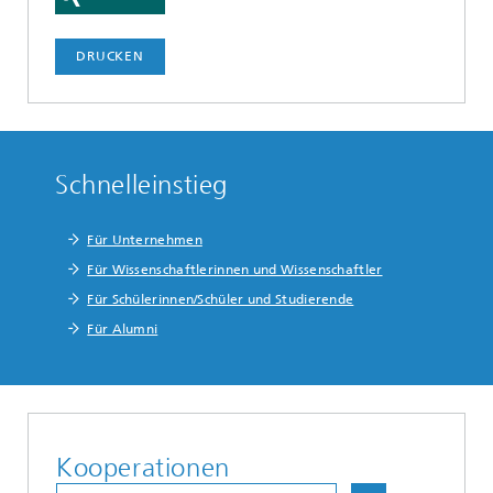
DRUCKEN
Schnelleinstieg
Für Unternehmen
Für Wissenschaftlerinnen und Wissenschaftler
Für Schülerinnen/Schüler und Studierende
Für Alumni
Kooperationen