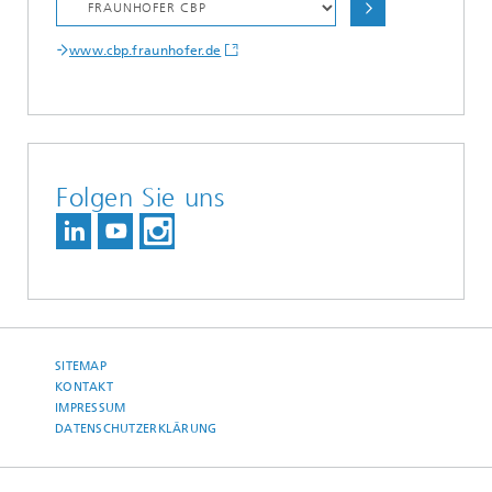
www.cbp.fraunhofer.de
Folgen Sie uns
SITEMAP
KONTAKT
IMPRESSUM
DATENSCHUTZERKLÄRUNG