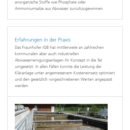
anorganische Stoffe wie Phosphate oder
Ammoniumsalze aus Abwasser zurückzugewinnen.
Erfahrungen in der Praxis
Das Fraunhofer IGB hat mittlerweile an zahlreichen
kommunalen aber auch industriellen
Abwasserreinigungsanlagen ihr Konzept in die Tat
umgesetzt. In allen Fällen konnte die Leistung der
Kläranlage unter angemessenem Kosteneinsatz optimiert
und den gesetzlich vorgeschriebenen Werten angepasst
werden.