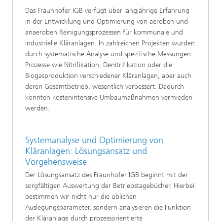
Das Fraunhofer IGB verfügt über langjährige Erfahrung
in der Entwicklung und Optimierung von aeroben und
anaeroben Reinigungsprozessen für kommunale und
industrielle Kläranlagen. In zahlreichen Projekten wurden
durch systematische Analyse und spezifische Messungen
Prozesse wie Nitrifikation, Denitrifikation oder die
Biogasproduktion verschiedener Kläranlagen, aber auch
deren Gesamtbetrieb, wesentlich verbessert. Dadurch
konnten kostenintensive Umbaumaßnahmen vermieden
werden.
Systemanalyse und Optimierung von
Kläranlagen: Lösungsansatz und
Vorgehensweise
Der Lösungsansatz des Fraunhofer IGB beginnt mit der
sorgfältigen Auswertung der Betriebstagebücher. Hierbei
bestimmen wir nicht nur die üblichen
Auslegungsparameter, sondern analysieren die Funktion
der Kläranlage durch prozessorientierte