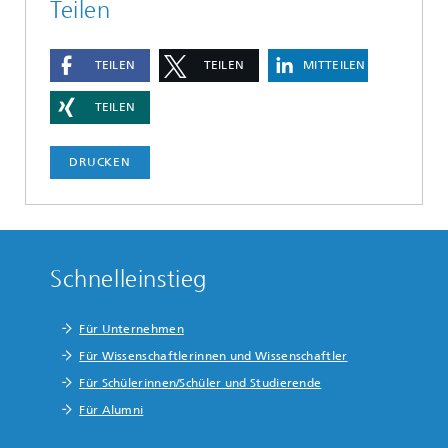
Teilen
TEILEN
TEILEN
MITTEILEN
TEILEN
DRUCKEN
Schnelleinstieg
Für Unternehmen
Für Wissenschaftlerinnen und Wissenschaftler
Für Schülerinnen/Schüler und Studierende
Für Alumni