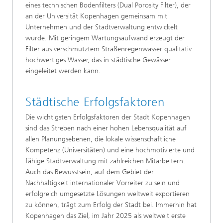
eines technischen Bodenfilters (Dual Porosity Filter), der
an der Universität Kopenhagen gemeinsam mit
Unternehmen und der Stadtverwaltung entwickelt
wurde. Mit geringem Wartungsaufwand erzeugt der
Filter aus verschmutztem Straßenregenwasser qualitativ
hochwertiges Wasser, das in städtische Gewässer
eingeleitet werden kann.
Städtische Erfolgsfaktoren
Die wichtigsten Erfolgsfaktoren der Stadt Kopenhagen
sind das Streben nach einer hohen Lebensqualität auf
allen Planungsebenen, die lokale wissenschaftliche
Kompetenz (Universitäten) und eine hochmotivierte und
fähige Stadtverwaltung mit zahlreichen Mitarbeitern.
Auch das Bewusstsein, auf dem Gebiet der
Nachhaltigkeit internationaler Vorreiter zu sein und
erfolgreich umgesetzte Lösungen weltweit exportieren
zu können, trägt zum Erfolg der Stadt bei. Immerhin hat
Kopenhagen das Ziel, im Jahr 2025 als weltweit erste