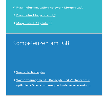
Fraunhofer-Innovationsnetzwerk Morgenstadt
Fraunhofer Morgenstadt
Morgenstadt City Labs
Kompetenzen am IGB
Wassertechnologien
Wassermanagement – Konzepte und Verfahren für
optimierte Wassernutzung und -wiederverwendung