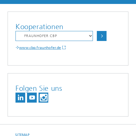
Kooperationen
www.cbp.fraunhofer.de
Folgen Sie uns
SITEMAP