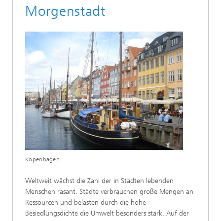
Morgenstadt
Kopenhagen.
Weltweit wächst die Zahl der in Städten lebenden
Menschen rasant. Städte verbrauchen große Mengen an
Ressourcen und belasten durch die hohe
Besiedlungsdichte die Umwelt besonders stark. Auf der