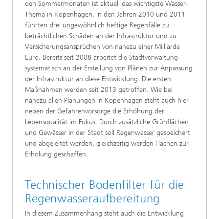
den Sommermonaten ist aktuell das wichtigste Wasser-
Thema in Kopenhagen. In den Jahren 2010 und 2011
führten drei ungewöhnlich heftige Regenfälle zu
beträchtlichen Schäden an der Infrastruktur und zu
Versicherungsansprüchen von nahezu einer Milliarde
Euro. Bereits seit 2008 arbeitet die Stadtverwaltung
systematisch an der Erstellung von Plänen zur Anpassung
der Infrastruktur an diese Entwicklung. Die ersten
Maßnahmen werden seit 2013 getroffen. Wie bei
nahezu allen Planungen in Kopenhagen steht auch hier
neben der Gefahrenvorsorge die Erhöhung der
Lebensqualität im Fokus: Durch zusätzliche Grünflächen
und Gewässer in der Stadt soll Regenwasser gespeichert
und abgeleitet werden, gleichzeitig werden Flächen zur
Erholung geschaffen.
Technischer Bodenfilter für die
Regenwasseraufbereitung
In diesem Zusammenhang steht auch die Entwicklung