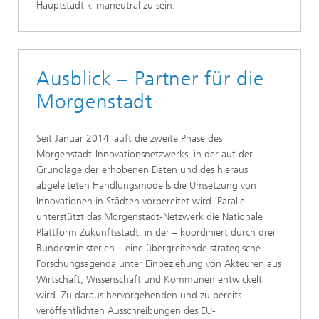
Hauptstadt klimaneutral zu sein.
Ausblick – Partner für die
Morgenstadt
Seit Januar 2014 läuft die zweite Phase des
Morgenstadt-Innovationsnetzwerks, in der auf der
Grundlage der erhobenen Daten und des hieraus
abgeleiteten Handlungsmodells die Umsetzung von
Innovationen in Städten vorbereitet wird. Parallel
unterstützt das Morgenstadt-Netzwerk die Nationale
Plattform Zukunftsstadt, in der – koordiniert durch drei
Bundesministerien – eine übergreifende strategische
Forschungsagenda unter Einbeziehung von Akteuren aus
Wirtschaft, Wissenschaft und Kommunen entwickelt
wird. Zu daraus hervorgehenden und zu bereits
veröffentlichten Ausschreibungen des EU-