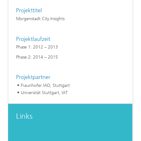
Projekttitel
Morgenstadt City Insights
Projektlaufzeit
Phase 1: 2012 – 2013
Phase 2: 2014 – 2015
Projektpartner
Fraunhofer IAO, Stuttgart
Universität Stuttgart, IAT
Links