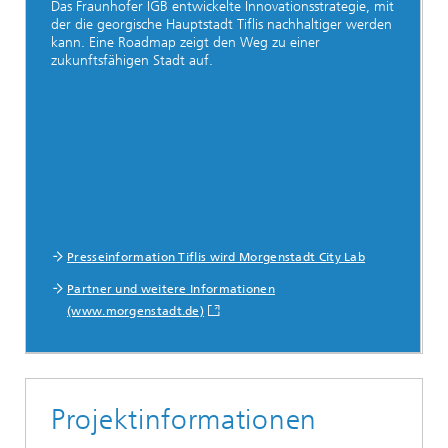
Das Fraunhofer IGB entwickelte Innovationsstrategie, mit
der die georgische Hauptstadt Tiflis nachhaltiger werden
kann. Eine Roadmap zeigt den Weg zu einer
zukunftsfähigen Stadt auf.
Presseinformation Tiflis wird Morgenstadt City Lab
Partner und weitere Informationen
(www.morgenstadt.de)
Projektinformationen