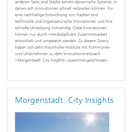
anderen Seite sind Städte extrem dynamische Systeme, in
denen sich Innovationen schnell verbreiten können. Für
eine nachhaltige Entwicklung von Städten sind
technische und organisatorische Innovationen und ihre
schnelle Umsetzung notwendig. Diese Innovationen
können nur durch interdisziplinäre Zusammenarbeit
entwickelt und umgesetzt werden. Zu diesem Zweck
haben sich zehn Fraunhofer-Institute mit Kommunen
und Unternehmen zu dem Innovationsnetzwerk
»Morgenstadt: City Insights« zusammengeschlossen.
Morgenstadt: City Insights