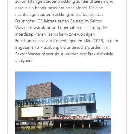
zukunftsfähige Stadtentwicklung zu identifizieren und
daraus ein handlungsorientiertes Modell für eine
nachhaltige Stadtentwicklung zu erarbeiten. Das
Fraunhofer IGB leistete seinen Beitrag im Sektor
Wasserinfrastruktur und übernahm die Leitung des
interdisziplinären Teams beim zweiwöchigen
Forschungseinsatz in Kopenhagen im März 2013, in dem
insgesamt 13 Praxisbeispiele untersucht wurden. Im
Sektor Wasserinfrastruktur wurden drei Praxisbeispiele
analysiert.