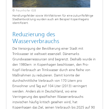
© Fraunhofer IGB
Handlungsfelder sowie Wirkfaktoren für eine zukunftsfähige
Stadtentwicklung wurden auch am Beispiel Kopenhagens
identifiziert.
Reduzierung des
Wasserverbrauchs
Die Versorgung der Bevölkerung einer Stadt mit
Trinkwasser ist weltweit essenziell. Dänemarks
Grundwasserressourcen sind begrenzt. Deshalb wurde in
den 1980ern in Kopenhagen beschlossen, den Pro-
Kopf-Verbrauch an Trinkwasser durch eine Reihe von
Maßnahmen zu reduzieren. Damit konnte der
durchschnittliche Verbrauch von 170 Litern pro
Einwohner und Tag auf 104 Liter (2013) verringert
werden. Anders als in Deutschland, wo eine
Verringerung des spezifischen Wasserverbrauchs
inzwischen häufig kritisch gesehen wird, hat
Kopenhagen das Ziel, seinen Verbrauch bis 2025 auf 90