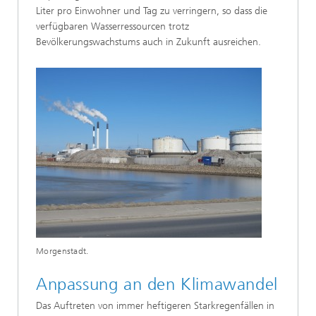
Liter pro Einwohner und Tag zu verringern, so dass die
verfügbaren Wasserressourcen trotz
Bevölkerungswachstums auch in Zukunft ausreichen.
Morgenstadt.
Anpassung an den Klimawandel
Das Auftreten von immer heftigeren Starkregenfällen in