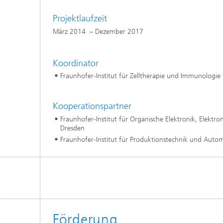
Projektlaufzeit
März 2014 – Dezember 2017
Koordinator
Fraunhofer-Institut für Zelltherapie und Immunologie I
Kooperationspartner
Fraunhofer-Institut für Organische Elektronik, Elektro
Dresden
Fraunhofer-Institut für Produktionstechnik und Automa
Förderung