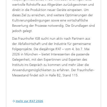
wertvolle Rohstoffe aus Altgeräten zurückgewinnen und
direkt in die Produktion neuer Geräte einspeisen. Um
dieses Ziel zu erreichen, sind weitere Optimierungen der
Kultivierungsbedingungen sowie eine wirtschaftliche
Bewertung der Prozesse notwendig. Die Grundlagen sind
jedoch gelegt.
Das Fraunhofer IGB sucht nun aktiv nach Partnern aus
der Abfallwirtschaft und der Industrie für gemeinsame
Folgeprojekte. Die diesjährige IFAT – vom 4. bis 7. Mai
2026 in München – bietet Interessenten die passende
Gelegenheit, mit den Expertinnen und Experten des
Instituts ins Gespräch zu kommen und mehr über die
Anwendungsmöglichkeiten zu erfahren. Der Fraunhofer-
Messestand findet sich in Halle B2, Stand 115.
mehr zur IFAT 2026