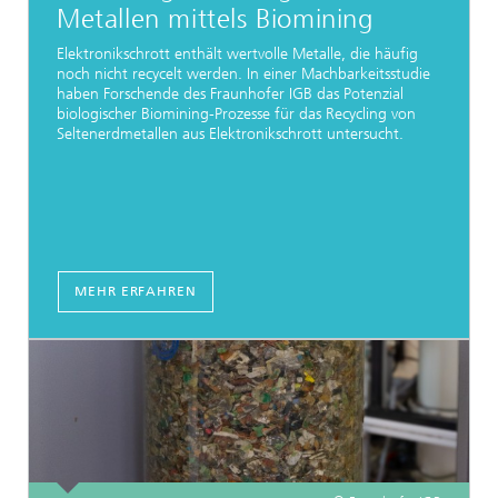
Metallen mittels Biomining
Elektronikschrott enthält wertvolle Metalle, die häufig
noch nicht recycelt werden. In einer Machbarkeitsstudie
haben Forschende des Fraunhofer IGB das Potenzial
biologischer Biomining-Prozesse für das Recycling von
Seltenerdmetallen aus Elektronikschrott untersucht.
MEHR ERFAHREN