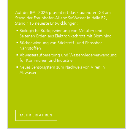
Auf der IFAT 2026 präsentiert das Fraunhofer IGB am
Stand der Fraunhofer-Allianz SysWasser in Halle B2,
Stand 115 neueste Entwicklungen:
Biologische Rückgewinnung von Metallen und
Seltenen Erden aus Elektronikschrott mit Biomining
Rückgewinnung von Stickstoff- und Phosphor-
Nährstoffen
Abwasseraufbereitung und Wasserwiederverwendung
für Kommunen und Industrie
Neues Sensorsystem zum Nachweis von Viren in
Abwasser
MEHR ERFAHREN