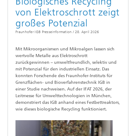
Biologisches Recycling
von Elektroschrott zeigt
großes Potenzial
Fraunhofer IGB Presseinformation /
28. April 2026
Mit Mikroorganismen und Mikroalgen lassen sich
wertvolle Metalle aus Elektroschrott
zurückgewinnen – umweltfreundlich, selektiv und
mit Potenzial für den industriellen Einsatz. Das
konnten Forschende des Fraunhofer-Instituts für
Grenzflächen- und Bioverfahrenstechnik IGB in
einer Studie nachweisen. Auf der IFAT 2026, der
Leitmesse für Umwelttechnologien in München,
demonstriert das IGB anhand eines Festbettreaktors,
wie dieses biologische Recycling funktioniert.