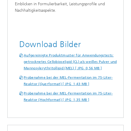
Einblicken in Formulierbarkeit, Leistungsprofile und
Nachhaltigkeitsaspekte.
Download Bilder
Aufgereinigte Produktmuster für Anwendungstests:
getrocknetes Cellobioselipid (CL) als weißes Pulver und
Mannosylerythritollipid (MEL) [ JPG 0,56 MB ]
Probenahme bei der MEL-Fermentation im 75-Liter-
Reaktor (Querformat) [ JPG 1,43 MB ]
Probenahme bei der MEL-Fermentation im 75-Liter-
Reaktor (Hochformat) [ JPG 1,35 MB ]