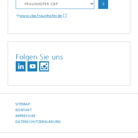
www.cbp.fraunhofer.de
Folgen Sie uns
SITEMAP
KONTAKT
IMPRESSUM
DATENSCHUTZERKLÄRUNG