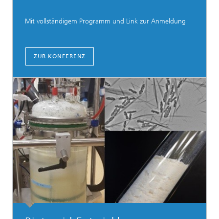
Mit vollständigem Programm und Link zur Anmeldung
ZUR KONFERENZ