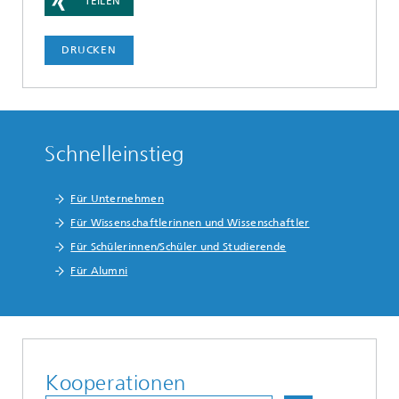
TEILEN
DRUCKEN
Schnelleinstieg
Für Unternehmen
Für Wissenschaftlerinnen und Wissenschaftler
Für Schülerinnen/Schüler und Studierende
Für Alumni
Kooperationen