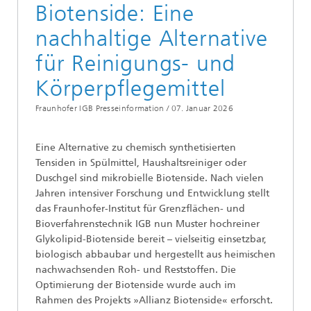
Biotenside: Eine
nachhaltige Alternative
für Reinigungs- und
Körperpflegemittel
Fraunhofer IGB Presseinformation /
07. Januar 2026
Eine Alternative zu chemisch synthetisierten
Tensiden in Spülmittel, Haushaltsreiniger oder
Duschgel sind mikrobielle Biotenside. Nach vielen
Jahren intensiver Forschung und Entwicklung stellt
das Fraunhofer-Institut für Grenzflächen- und
Bioverfahrenstechnik IGB nun Muster hochreiner
Glykolipid-Biotenside bereit – vielseitig einsetzbar,
biologisch abbaubar und hergestellt aus heimischen
nachwachsenden Roh- und Reststoffen. Die
Optimierung der Biotenside wurde auch im
Rahmen des Projekts »Allianz Biotenside« erforscht.