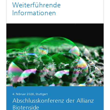
Weiterführende
Informationen
4. Februar 2026, Stuttgart
Abschlusskonferenz der Allianz
Biotenside