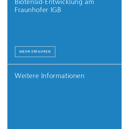
Biotensid-Entwicklung am
Fraunhofer IGB
MEHR ERFAHREN
Weitere Informationen