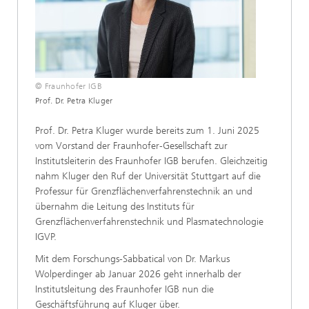
© Fraunhofer IGB
Prof. Dr. Petra Kluger
Prof. Dr. Petra Kluger wurde bereits zum 1. Juni 2025
vom Vorstand der Fraunhofer-Gesellschaft zur
Institutsleiterin des Fraunhofer IGB berufen. Gleichzeitig
nahm Kluger den Ruf der Universität Stuttgart auf die
Professur für Grenzflächenverfahrenstechnik an und
übernahm die Leitung des Instituts für
Grenzflächenverfahrenstechnik und Plasmatechnologie
IGVP.
Mit dem Forschungs-Sabbatical von Dr. Markus
Wolperdinger ab Januar 2026 geht innerhalb der
Institutsleitung des Fraunhofer IGB nun die
Geschäftsführung auf Kluger über.