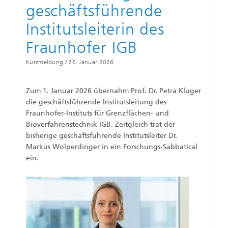
geschäftsführende
Institutsleiterin des
Fraunhofer IGB
Kurzmeldung /
26. Januar 2026
Zum 1. Januar 2026 übernahm Prof. Dr. Petra Kluger
die geschäftsführende Institutsleitung des
Fraunhofer-Instituts für Grenzflächen- und
Bioverfahrenstechnik IGB. Zeitgleich trat der
bisherige geschäftsführende Institutsleiter Dr.
Markus Wolperdinger in ein Forschungs-Sabbatical
ein.