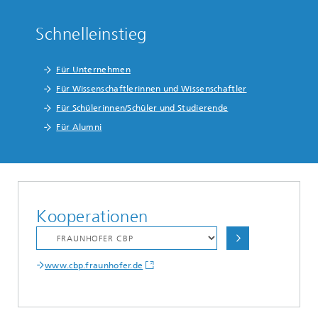
Schnelleinstieg
Für Unternehmen
Für Wissenschaftlerinnen und Wissenschaftler
Für Schülerinnen/Schüler und Studierende
Für Alumni
Kooperationen
www.cbp.fraunhofer.de