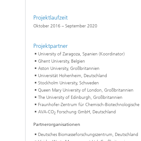
Projektlaufzeit
Oktober 2016 – September 2020
Projektpartner
University of Zaragoza, Spanien (Koordinator)
Ghent University, Belgien
Aston University, Großbritannien
Universität Hohenheim, Deutschland
Stockholm University, Schweden
Queen Mary University of London, Großbritannien
The University of Edinburgh, Großbritannien
Fraunhofer-Zentrum für Chemisch-Biotechnologische 
AVA-CO
Forschung GmbH, Deutschland
2
Partnerorganisationen
Deutsches Biomasseforschungszentrum, Deutschland