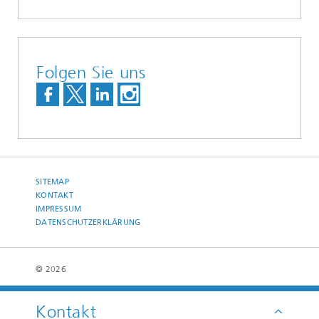
Folgen Sie uns
SITEMAP
KONTAKT
IMPRESSUM
DATENSCHUTZERKLÄRUNG
© 2026
Kontakt