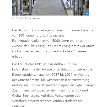
© Global Bioenergies
Die Demonstrationsanlage mit einer nominalen Kapazität
von 100 Tonnen pro Jahr sowie einem
Fermentationsvolumen von 5000 Litern wurde zum
Zwecke der Skalierung und Optimierung des zuvor durch
Global Bioenergies im Labor entwickelten Prozesses
erbaut.
Das Fraunhofer CBP hat den Aufbau und die
Inbetriebnahme der Anlage unterstützt und betrieb die
Demonstrationsanlage von 2017 bis 2021 im Auftrag
des Unternehmens. Die wissenschaftliche Auswertung
und Validierung der Prozesskampagnen erfolgte in enger
Zusammenarbeit zwischen dem Fraunhofer CBP und
Global Bioenergies. Auf diese Weise wurde das
Verfahren prozesstechnisch kontinuierlich weiter
optimiert.