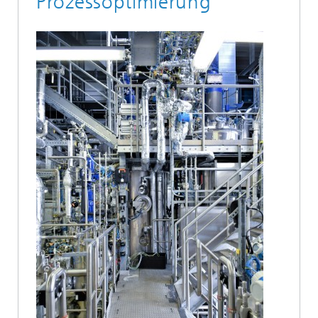
Prozessoptimierung