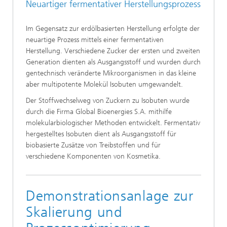
Neuartiger fermentativer Herstellungsprozess
Im Gegensatz zur erdölbasierten Herstellung erfolgte der
neuartige Prozess mittels einer fermentativen
Herstellung. Verschiedene Zucker der ersten und zweiten
Generation dienten als Ausgangsstoff und wurden durch
gentechnisch veränderte Mikroorganismen in das kleine
aber multipotente Molekül Isobuten umgewandelt.
Der Stoffwechselweg von Zuckern zu Isobuten wurde
durch die Firma Global Bioenergies S.A. mithilfe
molekularbiologischer Methoden entwickelt. Fermentativ
hergestelltes Isobuten dient als Ausgangsstoff für
biobasierte Zusätze von Treibstoffen und für
verschiedene Komponenten von Kosmetika.
Demonstrationsanlage zur
Skalierung und