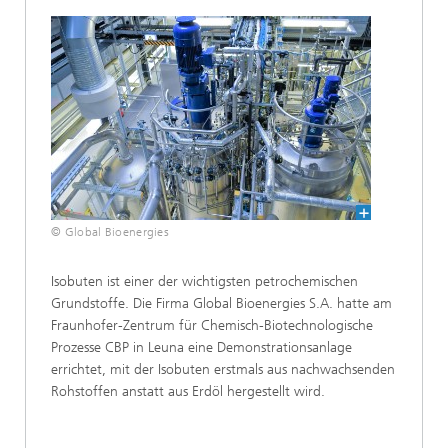
© Global Bioenergies
Isobuten ist einer der wichtigsten petrochemischen
Grundstoffe. Die Firma Global Bioenergies S.A. hatte am
Fraunhofer-Zentrum für Chemisch-Biotechnologische
Prozesse CBP in Leuna eine Demonstrationsanlage
errichtet, mit der Isobuten erstmals aus nachwachsenden
Rohstoffen anstatt aus Erdöl hergestellt wird.