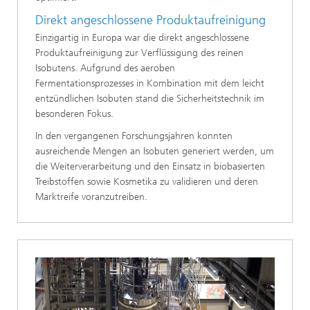
Direkt angeschlossene Produktaufreinigung
Einzigartig in Europa war die direkt angeschlossene
Produktaufreinigung zur Verflüssigung des reinen
Isobutens. Aufgrund des aeroben
Fermentationsprozesses in Kombination mit dem leicht
entzündlichen Isobuten stand die Sicherheitstechnik im
besonderen Fokus.
In den vergangenen Forschungsjahren konnten
ausreichende Mengen an Isobuten generiert werden, um
die Weiterverarbeitung und den Einsatz in biobasierten
Treibstoffen sowie Kosmetika zu validieren und deren
Marktreife voranzutreiben.