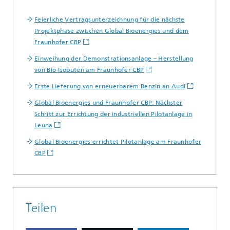
Feierliche Vertragsunterzeichnung für die nächste
Projektphase zwischen Global Bioenergies und dem
Fraunhofer CBP
Einweihung der Demonstrationsanlage – Herstellung
von Bio-Isobuten am Fraunhofer CBP
Erste Lieferung von erneuerbarem Benzin an Audi
Global Bioenergies und Fraunhofer CBP: Nächster
Schritt zur Errichtung der industriellen Pilotanlage in
Leuna
Global Bioenergies errichtet Pilotanlage am Fraunhofer
CBP
Teilen