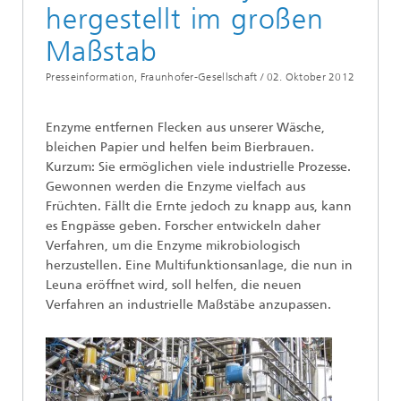
hergestellt im großen
Maßstab
Presseinformation, Fraunhofer-Gesellschaft /
02. Oktober 2012
Enzyme entfernen Flecken aus unserer Wäsche,
bleichen Papier und helfen beim Bierbrauen.
Kurzum: Sie ermöglichen viele industrielle Prozesse.
Gewonnen werden die Enzyme vielfach aus
Früchten. Fällt die Ernte jedoch zu knapp aus, kann
es Engpässe geben. Forscher entwickeln daher
Verfahren, um die Enzyme mikrobiologisch
herzustellen. Eine Multifunktionsanlage, die nun in
Leuna eröffnet wird, soll helfen, die neuen
Verfahren an industrielle Maßstäbe anzupassen.