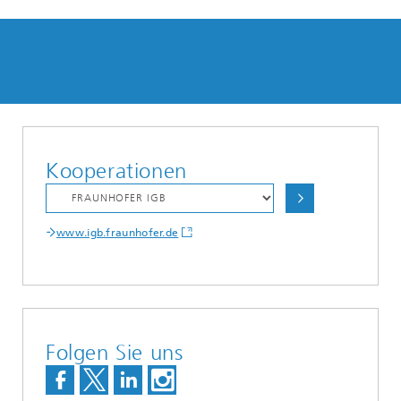
Kooperationen
www.igb.fraunhofer.de
Folgen Sie uns