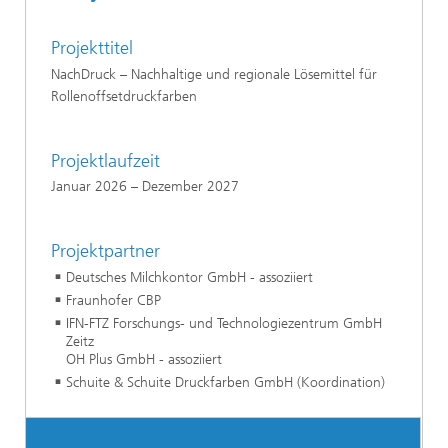
Projekttitel
NachDruck – Nachhaltige und regionale Lösemittel für
Rollenoffsetdruckfarben
Projektlaufzeit
Januar 2026 – Dezember 2027
Projektpartner
Deutsches Milchkontor GmbH - assoziiert
Fraunhofer CBP
IFN-FTZ Forschungs- und Technologiezentrum GmbH
Zeitz
OH Plus GmbH - assoziiert
Schuite & Schuite Druckfarben GmbH (Koordination)