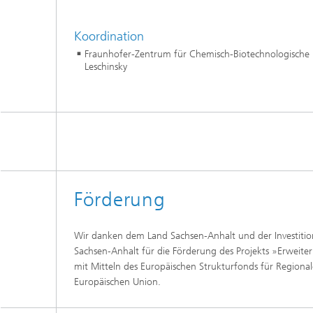
Koordination
Fraunhofer-Zentrum für Chemisch-Biotechnologische P
Leschinsky
Förderung
Wir danken dem Land Sachsen‑Anhalt und der Investiti
Sachsen‑Anhalt für die Förderung des Projekts »Erweite
mit Mitteln des Europäischen Strukturfonds für Regional
Europäischen Union.