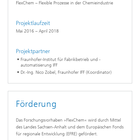
FlexChem – Flexible Prozesse in der Chemieindustrie
Projektlaufzeit
Mai 2016 – April 2018
Projektpartner
Fraunhofer-Institut für Fabrikbetrieb und -
automatisierung IFF
Dr.-Ing. Nico Zobel, Fraunhofer IFF (Koordinator)
Förderung
Das Forschungsvorhaben »FlexChem« wird durch Mittel
des Landes Sachsen‑Anhalt und dem Europäischen Fonds
für regionale Entwicklung (EFRE) gefördert.