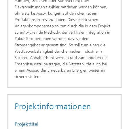
Pumpen, Gebläsen oder Rührwerken) oder
Elektroheizungen flexibler betrieben werden können,
ohne starke Auswirkungen auf den chemischen
Produktionsprozess zu haben. Diese elektrischen
Anlagenkomponenten sollten durch die in dem Projekt
zu entwickelnde Methodik der vertikalen Integration in
Zukunft so betrieben werden, dass sie dem
Stromangebot angepasst sind. So soll zum einen die
Wettbewerbsfähigkeit der chemischen Industrie in
Sachsen‑Anhalt erhöht werden und zum anderen die
Ergebnisse dazu beitragen, die Netzstabilität auch bei
einem Ausbau der Erneuerbaren Energien weiterhin
sicherzustellen.
Projektinformationen
Projekttitel