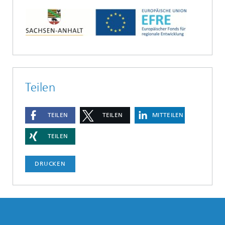
Teilen
TEILEN
TEILEN
MITTEILEN
TEILEN
DRUCKEN