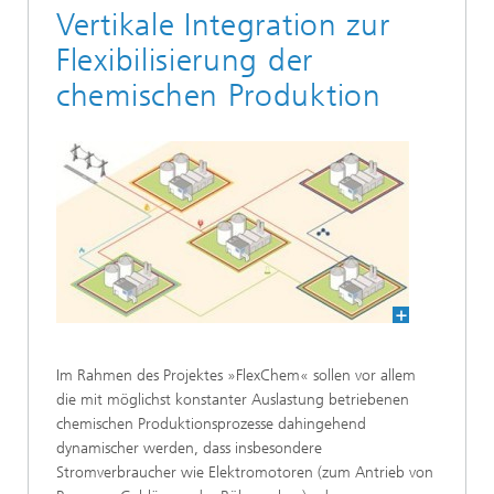
Vertikale Integration zur
Flexibilisierung der
chemischen Produktion
Im Rahmen des Projektes »FlexChem« sollen vor allem
die mit möglichst konstanter Auslastung betriebenen
chemischen Produktionsprozesse dahingehend
dynamischer werden, dass insbesondere
Stromverbraucher wie Elektromotoren (zum Antrieb von