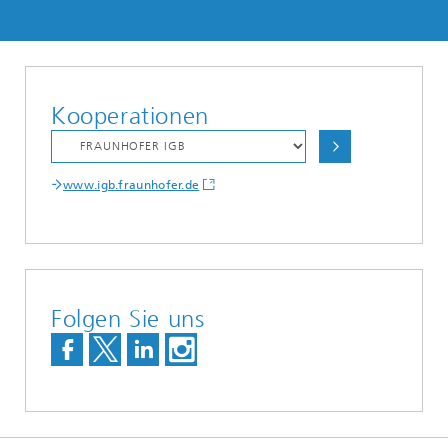
Kooperationen
www.igb.fraunhofer.de
Folgen Sie uns