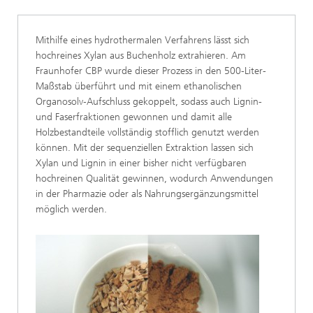
Mithilfe eines hydrothermalen Verfahrens lässt sich
hochreines Xylan aus Buchenholz extrahieren. Am
Fraunhofer CBP wurde dieser Prozess in den 500-Liter-
Maßstab überführt und mit einem ethanolischen
Organosolv‑Aufschluss gekoppelt, sodass auch Lignin-
und Faserfraktionen gewonnen und damit alle
Holzbestandteile vollständig stofflich genutzt werden
können. Mit der sequenziellen Extraktion lassen sich
Xylan und Lignin in einer bisher nicht verfügbaren
hochreinen Qualität gewinnen, wodurch Anwendungen
in der Pharmazie oder als Nahrungsergänzungsmittel
möglich werden.