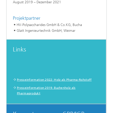
August 2019 – Dezember 2021
Projektpartner
HV-Polysaccharides GmbH & Co.KG, Bucha
Glatt Ingenieurtechnik GmbH, Weimar
Links
Presseinformation 2022: Holz als Pharma-Rohstoff
Presseinformation 2019: Buchenholz als
Pharmaprodukt