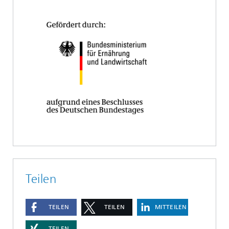
Teilen
TEILEN
TEILEN
MITTEILEN
TEILEN