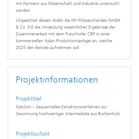
mit Partnern aus Wissenschaft und Industrie untersucht
werden.
Ungeachtet dessen strebt die HV-Polysaccharides GmbH
& Co. KG die Umsetzung wesentlicher Ergebnisse der
Zusammenarbeit mit dem Fraunhofer CBP in einer
kommerziellen Xylan-Produktionsanlage an, welche
2025 den Betrieb aufnehmen soll.
Projektinformationen
Projekttitel
XyloSolv – Sequentielles Extraktionsverfahren zur
Gewinnung hochwertiger Intermediate aus Buchenholz
Projektlaufzeit