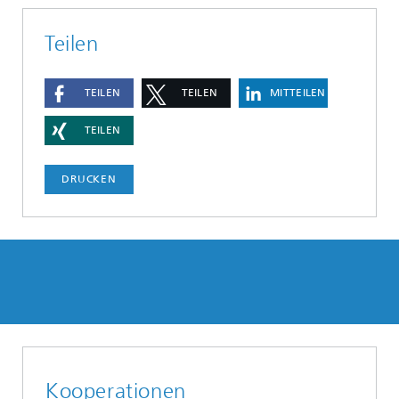
Teilen
TEILEN
TEILEN
MITTEILEN
TEILEN
DRUCKEN
Kooperationen