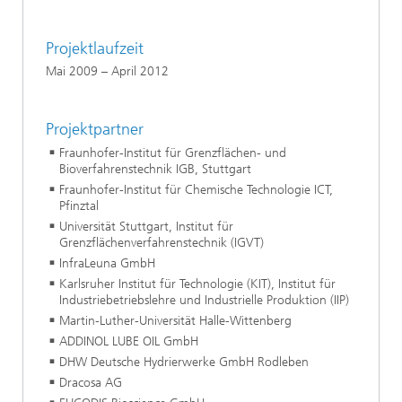
Projektlaufzeit
Mai 2009 – April 2012
Projektpartner
Fraunhofer-Institut für Grenzflächen- und
Bioverfahrenstechnik IGB, Stuttgart
Fraunhofer-Institut für Chemische Technologie ICT,
Pfinztal
Universität Stuttgart, Institut für
Grenzflächenverfahrenstechnik (IGVT)
InfraLeuna GmbH
Karlsruher Institut für Technologie (KIT), Institut für
Industriebetriebslehre und Industrielle Produktion (IIP)
Martin-Luther-Universität Halle-Wittenberg
ADDINOL LUBE OIL GmbH
DHW Deutsche Hydrierwerke GmbH Rodleben
Dracosa AG