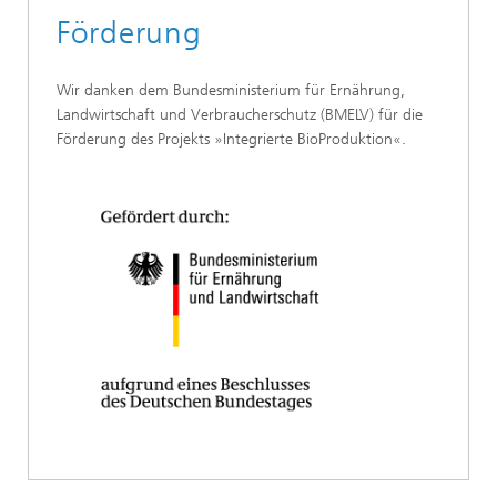
Förderung
Wir danken dem Bundesministerium für Ernährung,
Landwirtschaft und Verbraucherschutz (BMELV) für die
Förderung des Projekts »Integrierte BioProduktion«.