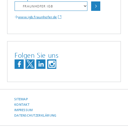
www.igb.fraunhofer.de
Folgen Sie uns
SITEMAP
KONTAKT
IMPRESSUM
DATENSCHUTZERKLÄRUNG