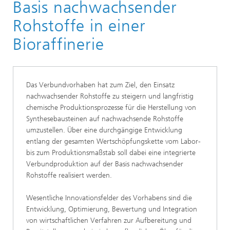
Basis nachwachsender
Rohstoffe in einer
Bioraffinerie
Das Verbundvorhaben hat zum Ziel, den Einsatz
nachwachsender Rohstoffe zu steigern und langfristig
chemische Produktionsprozesse für die Herstellung von
Synthesebausteinen auf nachwachsende Rohstoffe
umzustellen. Über eine durchgängige Entwicklung
entlang der gesamten Wertschöpfungskette vom Labor-
bis zum Produktionsmaßstab soll dabei eine integrierte
Verbundproduktion auf der Basis nachwachsender
Rohstoffe realisiert werden.
Wesentliche Innovationsfelder des Vorhabens sind die
Entwicklung, Optimierung, Bewertung und Integration
von wirtschaftlichen Verfahren zur Aufbereitung und