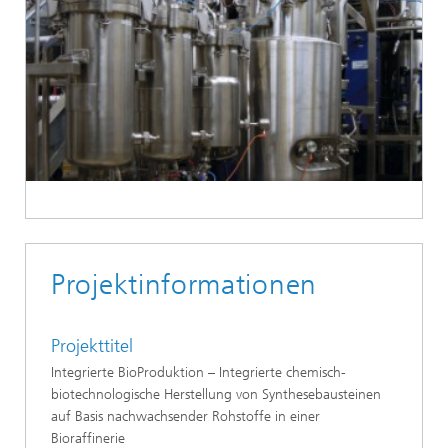
Projektinformationen
Projekttitel
Integrierte BioProduktion – Integrierte chemisch-
biotechnologische Herstellung von Synthesebausteinen
auf Basis nachwachsender Rohstoffe in einer
Bioraffinerie