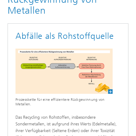
Metallen
Abfälle als Rohstoffquelle
Prozesskette für eine effizientere Rückgewinnung von
Metallen.
Das Recycling von Rohstoffen, insbesondere
Sondermetallen, ist aufgrund ihres Werts (Edelmetalle),
ihrer Verfügbarkeit (Seltene Erden) oder ihrer Toxizität