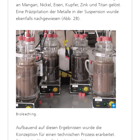
an Mangan, Nickel, Eisen, Kupfer, Zink und Titan gelöst.
Eine Präzipitation der Metalle in der Suspension wurde
ebenfalls nachgewiesen (Abb. 2B).
Bioleaching.
Aufbauend auf diesen Ergebnissen wurde die
Konzeption für einen technischen Prozess erarbeitet.