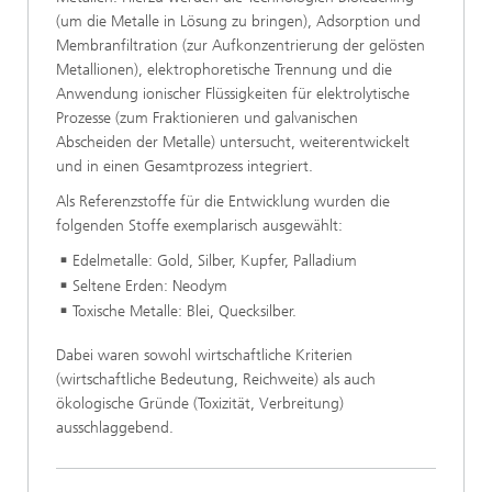
(um die Metalle in Lösung zu bringen), Adsorption und
Membranfiltration (zur Aufkonzentrierung der gelösten
Metallionen), elektrophoretische Trennung und die
Anwendung ionischer Flüssigkeiten für elektrolytische
Prozesse (zum Fraktionieren und galvanischen
Abscheiden der Metalle) untersucht, weiterentwickelt
und in einen Gesamtprozess integriert.
Als Referenzstoffe für die Entwicklung wurden die
folgenden Stoffe exemplarisch ausgewählt:
Edelmetalle: Gold, Silber, Kupfer, Palladium
Seltene Erden: Neodym
Toxische Metalle: Blei, Quecksilber.
Dabei waren sowohl wirtschaftliche Kriterien
(wirtschaftliche Bedeutung, Reichweite) als auch
ökologische Gründe (Toxizität, Verbreitung)
ausschlaggebend.