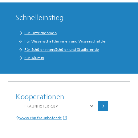
Schnelleinstieg
Für Unternehmen
Für Wissenschaftlerinnen und Wissenschaftler
Für Schülerinnen/Schüler und Studierende
Für Alumni
Kooperationen
www.cbp.fraunhofer.de