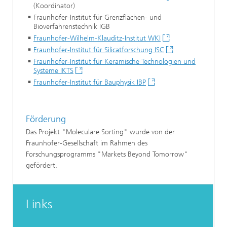
(Koordinator)
Fraunhofer-Institut für Grenzflächen- und
Bioverfahrenstechnik IGB
Fraunhofer-Wilhelm-Klauditz-Institut WKI
Fraunhofer-Institut für Silicatforschung ISC
Fraunhofer-Institut für Keramische Technologien und
Systeme IKTS
Fraunhofer-Institut für Bauphysik IBP
Förderung
Das Projekt "Moleculare Sorting" wurde von der
Fraunhofer-Gesellschaft im Rahmen des
Forschungsprogramms "Markets Beyond Tomorrow"
gefördert.
Links