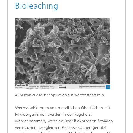
Bioleaching
A: Mikrobielle Mischpopulation auf Wertstoffpartikeln.
Wechselwirkungen von metallischen Oberflächen mit
Mikroorganismen werden in der Regel erst
wahrgenommen, wenn sie über Biokorrosion Schäden
verursachen. Die gleichen Prozesse können genutzt