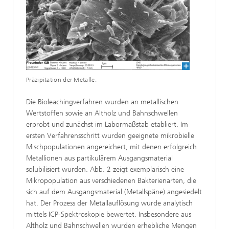
Präzipitation der Metalle.
Die Bioleachingverfahren wurden an metallischen
Wertstoffen sowie an Altholz und Bahnschwellen
erprobt und zunächst im Labormaßstab etabliert. Im
ersten Verfahrensschritt wurden geeignete mikrobielle
Mischpopulationen angereichert, mit denen erfolgreich
Metallionen aus partikulärem Ausgangsmaterial
solubilisiert wurden. Abb. 2 zeigt exemplarisch eine
Mikropopulation aus verschiedenen Bakterienarten, die
sich auf dem Ausgangsmaterial (Metallspäne) angesiedelt
hat. Der Prozess der Metallauflösung wurde analytisch
mittels ICP-Spektroskopie bewertet. Insbesondere aus
Altholz und Bahnschwellen wurden erhebliche Mengen