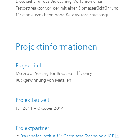
Diese sieht für das Bioleaching-Verfahren einen
Festbettreaktor vor, der mit einer Biomasserückführung
für eine ausreichend hohe Katalysatordichte sorgt.
Projektinformationen
Projekttitel
Molecular Sorting for Resource Efficiency –
Rückgewinnung von Metallen
Projektlaufzeit
Juli 2011 – Oktober 2014
Projektpartner
Fraunhofer-Institut für Chemische Technologie ICT