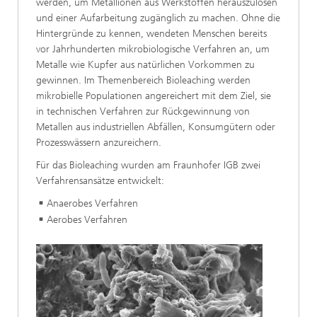
werden, um Metallionen aus Werkstoffen herauszulösen
und einer Aufarbeitung zugänglich zu machen. Ohne die
Hintergründe zu kennen, wendeten Menschen bereits
vor Jahrhunderten mikrobiologische Verfahren an, um
Metalle wie Kupfer aus natürlichen Vorkommen zu
gewinnen. Im Themenbereich Bioleaching werden
mikrobielle Populationen angereichert mit dem Ziel, sie
in technischen Verfahren zur Rückgewinnung von
Metallen aus industriellen Abfällen, Konsumgütern oder
Prozesswässern anzureichern.
Für das Bioleaching wurden am Fraunhofer IGB zwei
Verfahrensansätze entwickelt:
Anaerobes Verfahren
Aerobes Verfahren