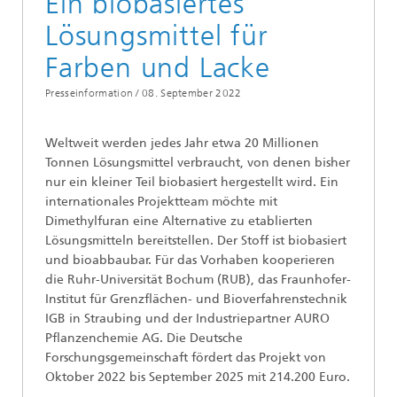
Ein biobasiertes
Lösungsmittel für
Farben und Lacke
Presseinformation /
08. September 2022
Weltweit werden jedes Jahr etwa 20 Millionen
Tonnen Lösungsmittel verbraucht, von denen bisher
nur ein kleiner Teil biobasiert hergestellt wird. Ein
internationales Projektteam möchte mit
Dimethylfuran eine Alternative zu etablierten
Lösungsmitteln bereitstellen. Der Stoff ist biobasiert
und bioabbaubar. Für das Vorhaben kooperieren
die Ruhr-Universität Bochum (RUB), das Fraunhofer-
Institut für Grenzflächen- und Bioverfahrenstechnik
IGB in Straubing und der Industriepartner AURO
Pflanzenchemie AG. Die Deutsche
Forschungsgemeinschaft fördert das Projekt von
Oktober 2022 bis September 2025 mit 214.200 Euro.