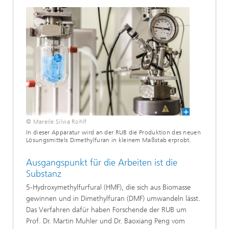
© Mareile Silvia Rohlf
In dieser Apparatur wird an der RUB die Produktion des neuen
Lösungsmittels Dimethylfuran in kleinem Maßstab erprobt.
Ausgangspunkt für die Arbeiten ist die
Substanz
5-Hydroxymethylfurfural (HMF), die sich aus Biomasse
gewinnen und in Dimethylfuran (DMF) umwandeln lässt.
Das Verfahren dafür haben Forschende der RUB um
Prof. Dr. Martin Muhler und Dr. Baoxiang Peng vom