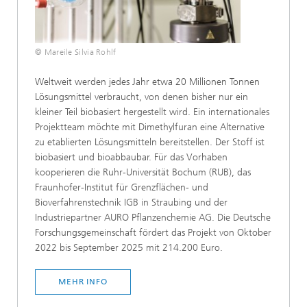
© Mareile Silvia Rohlf
Weltweit werden jedes Jahr etwa 20 Millionen Tonnen
Lösungsmittel verbraucht, von denen bisher nur ein
kleiner Teil biobasiert hergestellt wird. Ein internationales
Projektteam möchte mit Dimethylfuran eine Alternative
zu etablierten Lösungsmitteln bereitstellen. Der Stoff ist
biobasiert und bioabbaubar. Für das Vorhaben
kooperieren die Ruhr-Universität Bochum (RUB), das
Fraunhofer-Institut für Grenzflächen- und
Bioverfahrenstechnik IGB in Straubing und der
Industriepartner AURO Pflanzenchemie AG. Die Deutsche
Forschungsgemeinschaft fördert das Projekt von Oktober
2022 bis September 2025 mit 214.200 Euro.
MEHR INFO