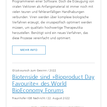
Programmieren einer Software. Doch die Erzeugung von
viralen Vektoren als Anfangsmaterial ist immer noch mit
vielen teuren und fehleranfälligen Handhabungen
verbunden. Viren werden über komplexe biologische
Verfahren erzeugt, die virusspezifisch optimiert werden
müssen, um qualitativ hochwertige Therapeutika
herzustellen. Benötigt wird ein neues Verfahren, das
diese Prozesse vereinfacht und optimiert.
MEHR INFO
Glückwunsch zum Gewinn
/
2022
Biotenside sind »Bioproduct Day
Favourite« des World
BioEconomy Forums
Fraunhofer IGB Nachricht
/
22. August 2022