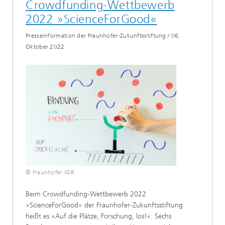
Crowdfunding-Wettbewerb
2022 »ScienceForGood«
Presseinformation der Fraunhofer-Zukunftsstiftung
/
06.
Oktober 2022
© Fraunhofer IGB
Beim Crowdfunding-Wettbewerb 2022
»ScienceForGood« der Fraunhofer-Zukunftsstiftung
heißt es »Auf die Plätze, Forschung, los!«. Sechs