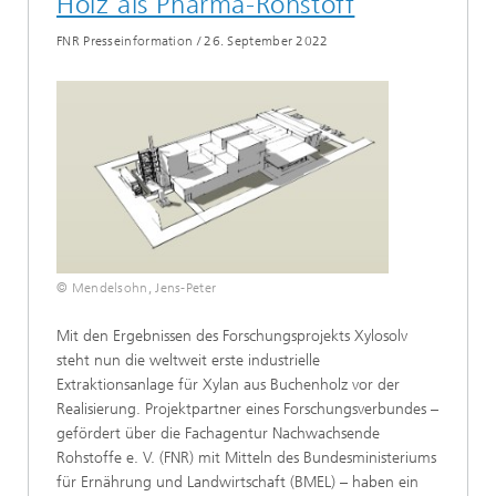
Holz als Pharma-Rohstoff
FNR Presseinformation
/
26. September 2022
© Mendelsohn, Jens-Peter
Mit den Ergebnissen des Forschungsprojekts Xylosolv
steht nun die weltweit erste industrielle
Extraktionsanlage für Xylan aus Buchenholz vor der
Realisierung. Projektpartner eines Forschungsverbundes –
gefördert über die Fachagentur Nachwachsende
Rohstoffe e. V. (FNR) mit Mitteln des Bundesministeriums
für Ernährung und Landwirtschaft (BMEL) – haben ein