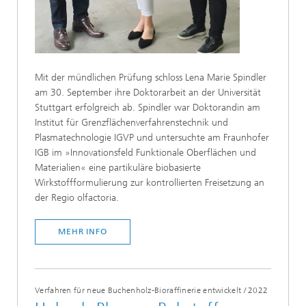
Mit der mündlichen Prüfung schloss Lena Marie Spindler
am 30. September ihre Doktorarbeit an der Universität
Stuttgart erfolgreich ab. Spindler war Doktorandin am
Institut für Grenzflächenverfahrenstechnik und
Plasmatechnologie IGVP und untersuchte am Fraunhofer
IGB im »Innovationsfeld Funktionale Oberflächen und
Materialien« eine partikuläre biobasierte
Wirkstoffformulierung zur kontrollierten Freisetzung an
der Regio olfactoria.
MEHR INFO
Verfahren für neue Buchenholz-Bioraffinerie entwickelt
/
2022