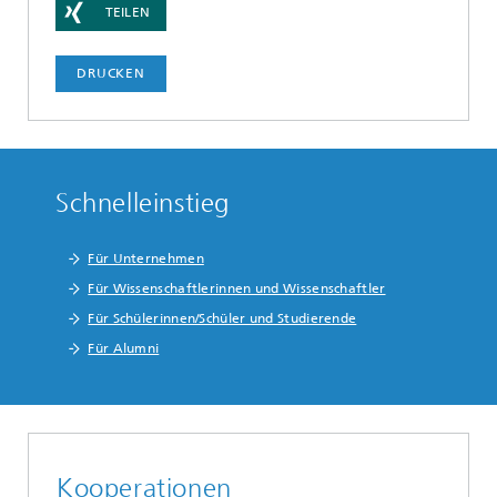
TEILEN
DRUCKEN
Schnelleinstieg
Für Unternehmen
Für Wissenschaftlerinnen und Wissenschaftler
Für Schülerinnen/Schüler und Studierende
Für Alumni
Kooperationen