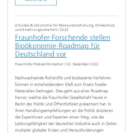
Zirkuläre Bioökonomie für Ressourcenschonung, Klimaschutz
und Ernährungssicherheit
/
2022
Fraunhofer-Forschende stellen
Bioökonomie-Roadmap für
Deutschland vor
Fraunhofer Presseinformation
/
02. Dezember 2022
Nachwachsende Rohstoffe und biobasierte Verfahren
können in entscheidendem Maß zum Ersatz fossiler
Materialien beitragen. Dies geht aus einer Roadmap
hervor, welche die Fraunhofer-Gesellschaft heute in
Berlin der Politik und Öffentlichkeit präsentiert hat. In
ihren Handlungsempfehlungen an die Politik skizzieren
die Expertinnen und Experten einen Weg, wie die
Leistungsfähigkeit der deutschen Industrie auch in Zeiten
multipler globaler Krisen und Herausforderungen