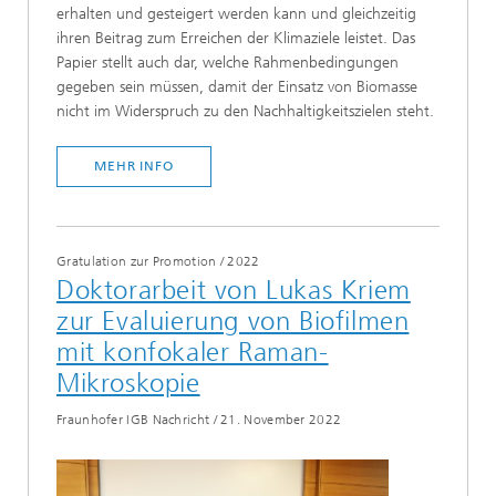
erhalten und gesteigert werden kann und gleichzeitig
ihren Beitrag zum Erreichen der Klimaziele leistet. Das
Papier stellt auch dar, welche Rahmenbedingungen
gegeben sein müssen, damit der Einsatz von Biomasse
nicht im Widerspruch zu den Nachhaltigkeitszielen steht.
MEHR INFO
Gratulation zur Promotion
/
2022
Doktorarbeit von Lukas Kriem
zur Evaluierung von Biofilmen
mit konfokaler Raman-
Mikroskopie
Fraunhofer IGB Nachricht
/
21. November 2022