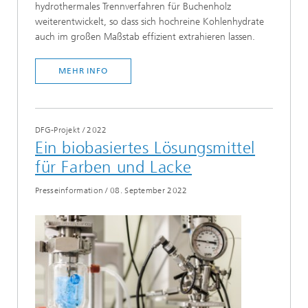
hydrothermales Trennverfahren für Buchenholz
weiterentwickelt, so dass sich hochreine Kohlenhydrate
auch im großen Maßstab effizient extrahieren lassen.
MEHR INFO
DFG-Projekt
/
2022
Ein biobasiertes Lösungsmittel
für Farben und Lacke
Presseinformation
/
08. September 2022