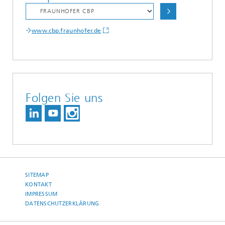
www.cbp.fraunhofer.de
Folgen Sie uns
SITEMAP
KONTAKT
IMPRESSUM
DATENSCHUTZERKLÄRUNG