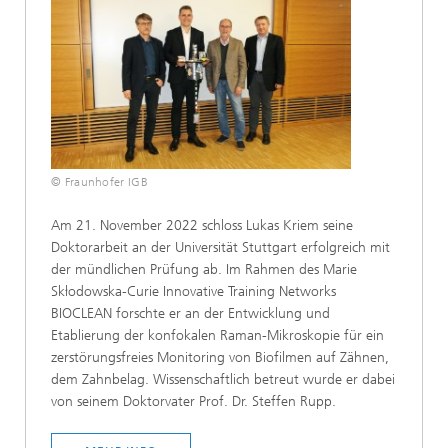
© Fraunhofer IGB
Am 21. November 2022 schloss Lukas Kriem seine
Doktorarbeit an der Universität Stuttgart erfolgreich mit
der mündlichen Prüfung ab. Im Rahmen des Marie
Skłodowska-Curie Innovative Training Networks
BIOCLEAN forschte er an der Entwicklung und
Etablierung der konfokalen Raman-Mikroskopie für ein
zerstörungsfreies Monitoring von Biofilmen auf Zähnen,
dem Zahnbelag. Wissenschaftlich betreut wurde er dabei
von seinem Doktorvater Prof. Dr. Steffen Rupp.