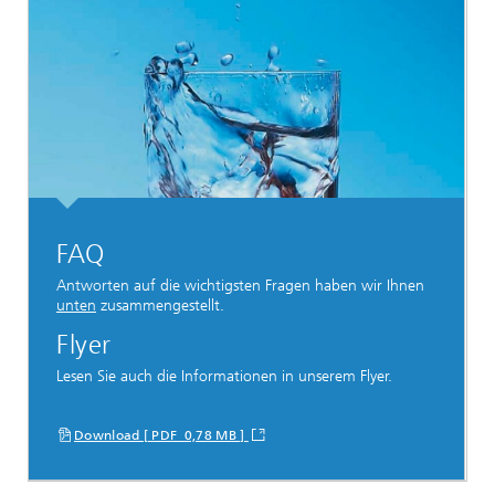
FAQ
Antworten auf die wichtigsten Fragen haben wir Ihnen
unten
zusammengestellt.
Flyer
Lesen Sie auch die Informationen in unserem Flyer.
Download [ PDF 0,78 MB ]