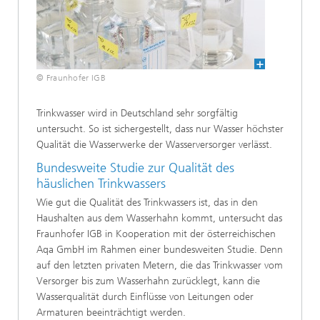
© Fraunhofer IGB
Trinkwasser wird in Deutschland sehr sorgfältig
untersucht. So ist sichergestellt, dass nur Wasser höchster
Qualität die Wasserwerke der Wasserversorger verlässt.
Bundesweite Studie zur Qualität des
häuslichen Trinkwassers
Wie gut die Qualität des Trinkwassers ist, das in den
Haushalten aus dem Wasserhahn kommt, untersucht das
Fraunhofer IGB in Kooperation mit der österreichischen
Aqa GmbH im Rahmen einer bundesweiten Studie. Denn
auf den letzten privaten Metern, die das Trinkwasser vom
Versorger bis zum Wasserhahn zurücklegt, kann die
Wasserqualität durch Einflüsse von Leitungen oder
Armaturen beeinträchtigt werden.