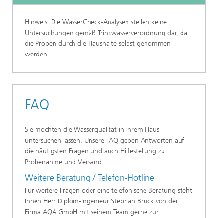
Hinweis: Die WasserCheck-Analysen stellen keine
Untersuchungen gemäß Trinkwasserverordnung dar, da
die Proben durch die Haushalte selbst genommen
werden.
FAQ
Sie möchten die Wasserqualität in Ihrem Haus
untersuchen lassen. Unsere FAQ geben Antworten auf
die häufigsten Fragen und auch Hilfestellung zu
Probenahme und Versand.
Weitere Beratung / Telefon-Hotline
Für weitere Fragen oder eine telefonische Beratung steht
Ihnen Herr Diplom-Ingenieur Stephan Bruck von der
Firma AQA GmbH mit seinem Team gerne zur