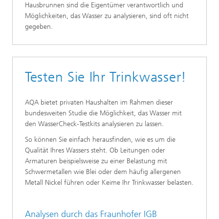
Hausbrunnen sind die Eigentümer verantwortlich und
Möglichkeiten, das Wasser zu analysieren, sind oft nicht
gegeben.
Testen Sie Ihr Trinkwasser!
AQA bietet privaten Haushalten im Rahmen dieser
bundesweiten Studie die Möglichkeit, das Wasser mit
den WasserCheck-Testkits analysieren zu lassen.
So können Sie einfach herausfinden, wie es um die
Qualität Ihres Wassers steht. Ob Leitungen oder
Armaturen beispielsweise zu einer Belastung mit
Schwermetallen wie Blei oder dem häufig allergenen
Metall Nickel führen oder Keime Ihr Trinkwasser belasten.
Analysen durch das Fraunhofer IGB