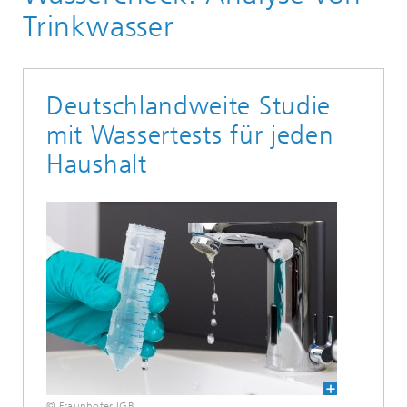
Trinkwasser
Deutschlandweite Studie
mit Wassertests für jeden
Haushalt
© Fraunhofer IGB