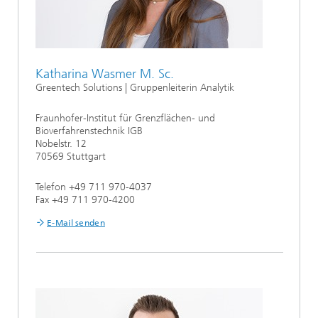
Katharina Wasmer M. Sc.
Greentech Solutions | Gruppenleiterin Analytik
Fraunhofer-Institut für Grenzflächen- und
Bioverfahrenstechnik IGB
Nobelstr. 12
70569 Stuttgart
Telefon +49 711 970-4037
Fax +49 711 970-4200
E-Mail senden