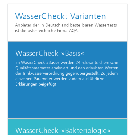
WasserCheck: Varianten
Anbieter der in Deutschland bestellbaren Wassertests
ist die österreichische Firma AQA.
WasserCheck »Basis«
Im WasserCheck »Basis« werden 24 relevante chemische
Qualitätsparameter analysiert und den erlaubten Werten
der Trinkwasserverordnung gegenübergestellt. Zu jedem
einzelnen Parameter werden zudem ausführliche
Erklärungen beigefügt.
WasserCheck »Bakteriologie«