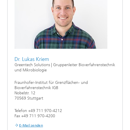
Dr. Lukas Kriem
Greentech Solutions | Gruppenleiter Bioverfahrenstechnik
und Mikrobiologie
Fraunhofer-Institut für Grenzflächen- und
Bioverfahrenstechnik IGB
Nobelstr. 12
70569 Stuttgart
Telefon +49 711 970-4212
Fax +49 711 970-4200
E-Mail senden