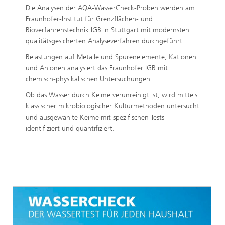
Die Analysen der AQA-WasserCheck-Proben werden am
Fraunhofer-Institut für Grenzflächen- und
Bioverfahrenstechnik IGB in Stuttgart mit modernsten
qualitätsgesicherten Analyseverfahren durchgeführt.
Belastungen auf Metalle und Spurenelemente, Kationen
und Anionen analysiert das Fraunhofer IGB mit
chemisch-physikalischen Untersuchungen.
Ob das Wasser durch Keime verunreinigt ist, wird mittels
klassischer mikrobiologischer Kulturmethoden untersucht
und ausgewählte Keime mit spezifischen Tests
identifiziert und quantifiziert.