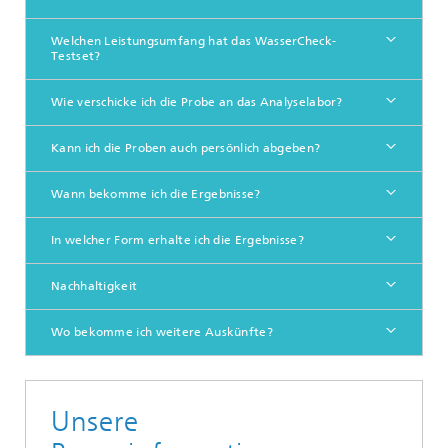
Welchen Leistungsumfang hat das WasserCheck-
Testset?
Wie verschicke ich die Probe an das Analyselabor?
Kann ich die Proben auch persönlich abgeben?
Wann bekomme ich die Ergebnisse?
In welcher Form erhalte ich die Ergebnisse?
Nachhaltigkeit
Wo bekomme ich weitere Auskünfte?
Unsere