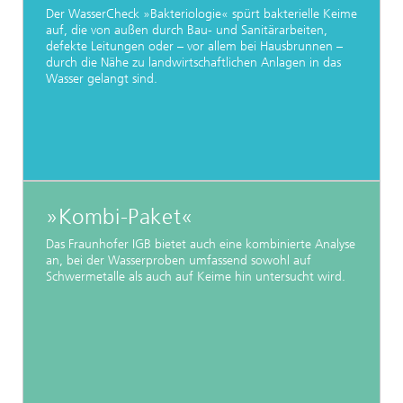
Der WasserCheck »Bakteriologie« spürt bakterielle Keime
auf, die von außen durch Bau- und Sanitärarbeiten,
defekte Leitungen oder – vor allem bei Hausbrunnen –
durch die Nähe zu landwirtschaftlichen Anlagen in das
Wasser gelangt sind.
»Kombi-Paket«
Das Fraunhofer IGB bietet auch eine kombinierte Analyse
an, bei der Wasserproben umfassend sowohl auf
Schwermetalle als auch auf Keime hin untersucht wird.