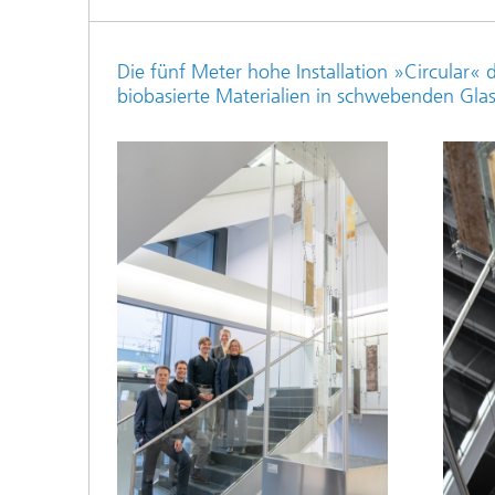
Die fünf Meter hohe Installation »Circular« 
biobasierte Materialien in schwebenden Gla