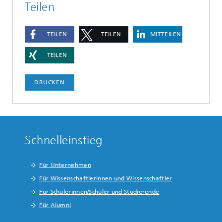
Teilen
TEILEN
TEILEN
MITTEILEN
TEILEN
DRUCKEN
Schnelleinstieg
Für Unternehmen
Für Wissenschaftlerinnen und Wissenschaftler
Für Schülerinnen/Schüler und Studierende
Für Alumni