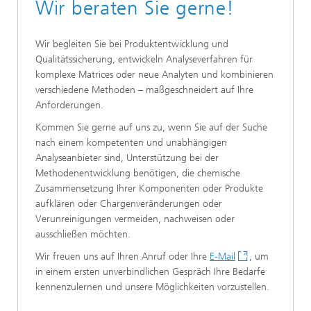
Wir beraten Sie gerne!
Wir begleiten Sie bei Produktentwicklung und
Qualitätssicherung, entwickeln Analyseverfahren für
komplexe Matrices oder neue Analyten und kombinieren
verschiedene Methoden – maßgeschneidert auf Ihre
Anforderungen.
Kommen Sie gerne auf uns zu, wenn Sie auf der Suche
nach einem kompetenten und unabhängigen
Analyseanbieter sind, Unterstützung bei der
Methodenentwicklung benötigen, die chemische
Zusammensetzung Ihrer Komponenten oder Produkte
aufklären oder Chargenveränderungen oder
Verunreinigungen vermeiden, nachweisen oder
ausschließen möchten.
Wir freuen uns auf Ihren Anruf oder Ihre
E-Mail
, um
in einem ersten unverbindlichen Gespräch Ihre Bedarfe
kennenzulernen und unsere Möglichkeiten vorzustellen.