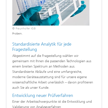
© Fraunhofer IGB
Proben.
Standardisierte Analytik für jede
Fragestellung
Abgestimmt auf die Fragestellung wählen wir
gemeinsam mit Ihnen die passenden Technologien aus
einem breiten Spektrum an Methoden aus.
Standardisierte Abläufe und eine umfangreiche,
moderne Geräteausstattung sind für unsere eigene
wissenschaftliche Arbeit unerlässlich – davon profitieren
auch Sie als unser Kunde.
Entwicklung neuer Prüfverfahren
Einer der Arbeitsschwerpunkte ist die Entwicklung und
Validierung von Analyseverfahren