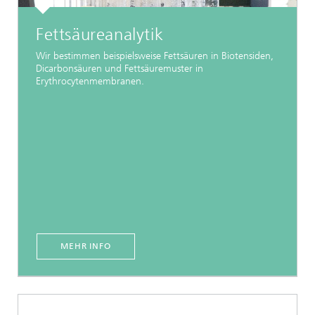
Fettsäureanalytik
Wir bestimmen beispielsweise Fettsäuren in Biotensiden,
Dicarbonsäuren und Fettsäuremuster in
Erythrocytenmembranen.
MEHR INFO