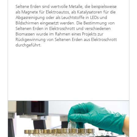
Seltene Erden sind wertvolle Metalle, die beispielsweise
als Magnete für Elektroautos, als Katalysatoren für die
Abgasreinigung oder als Leuchtstoffe in LEDs und
Bildschirmen eingesetzt werden. Die Bestimmung von
Seltenen Erden in Elektroschrott und verschiedenen
Biomassen wurde im Rahmen eines Projekts zur
Rückgewinnung von Seltenen Erden aus Elektroschrott
durchgeführt.