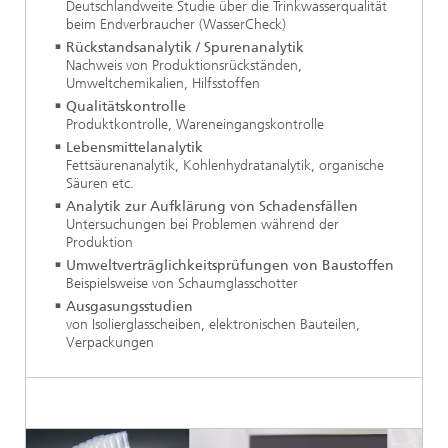
Deutschlandweite Studie über die Trinkwasserqualität
beim Endverbraucher (WasserCheck)
Rückstandsanalytik / Spurenanalytik
Nachweis von Produktionsrückständen,
Umweltchemikalien, Hilfsstoffen
Qualitätskontrolle
Produktkontrolle, Wareneingangskontrolle
Lebensmittelanalytik
Fettsäurenanalytik, Kohlenhydratanalytik, organische
Säuren etc.
Analytik zur Aufklärung von Schadensfällen
Untersuchungen bei Problemen während der
Produktion
Umweltverträglichkeitsprüfungen von Baustoffen
Beispielsweise von Schaumglasschotter
Ausgasungsstudien
von Isolierglasscheiben, elektronischen Bauteilen,
Verpackungen