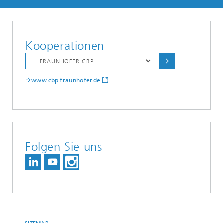
Kooperationen
www.cbp.fraunhofer.de
Folgen Sie uns