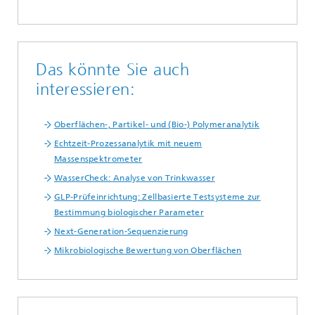
Das könnte Sie auch
interessieren:
Oberflächen-, Partikel- und (Bio-) Polymeranalytik
Echtzeit-Prozessanalytik mit neuem
Massenspektrometer
WasserCheck: Analyse von Trinkwasser
GLP-Prüfeinrichtung: Zellbasierte Testsysteme zur
Bestimmung biologischer Parameter
Next-Generation-Sequenzierung
Mikrobiologische Bewertung von Oberflächen