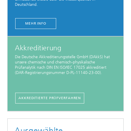
Deutschland.
MEHR INFO
Akkreditierung
Die Deutsche Akkreditierungsstelle GmbH (DAkkS) hat
unsere chemische und chemisch-physikalische
Prüfanalytik nach DIN EN ISO/IEC 17025 akkreditiert
(DAR-Registrierungsnummer D-PL-11140-23-00).
AKKREDITIERTE PRÜFVERFAHREN
Ausgewählte