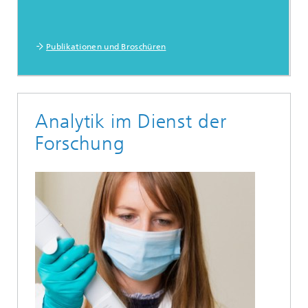
Publikationen und Broschüren
Analytik im Dienst der
Forschung