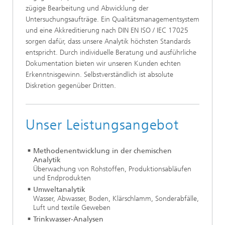
zügige Bearbeitung und Abwicklung der
Untersuchungsaufträge. Ein Qualitätsmanagementsystem
und eine Akkreditierung nach DIN EN ISO / IEC 17025
sorgen dafür, dass unsere Analytik höchsten Standards
entspricht. Durch individuelle Beratung und ausführliche
Dokumentation bieten wir unseren Kunden echten
Erkenntnisgewinn. Selbstverständlich ist absolute
Diskretion gegenüber Dritten.
Unser Leistungsangebot
Methodenentwicklung in der chemischen
Analytik
Überwachung von Rohstoffen, Produktionsabläufen
und Endprodukten
Umweltanalytik
Wasser, Abwasser, Boden, Klärschlamm, Sonderabfälle,
Luft und textile Geweben
Trinkwasser-Analysen