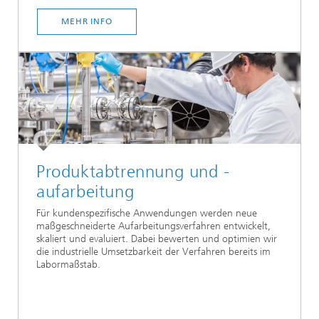
MEHR INFO
Produktabtrennung und -
aufarbeitung
Für kundenspezifische Anwendungen werden neue
maßgeschneiderte Aufarbeitungsverfahren entwickelt,
skaliert und evaluiert. Dabei bewerten und optimien wir
die industrielle Umsetzbarkeit der Verfahren bereits im
Labormaßstab.