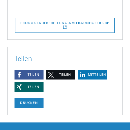
PRODUKTAUFBEREITUNG AM FRAUNHOFER CBP
Teilen
TEILEN
TEILEN
MITTEILEN
TEILEN
DRUCKEN