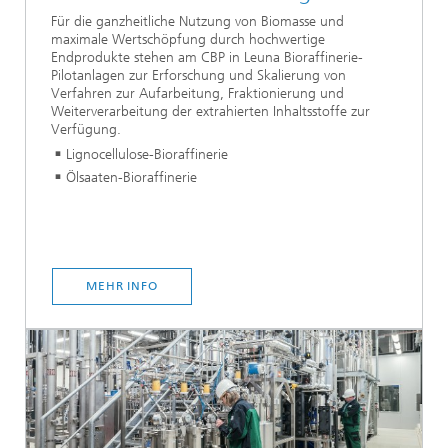
Für die ganzheitliche Nutzung von Biomasse und
maximale Wertschöpfung durch hochwertige
Endprodukte stehen am CBP in Leuna Bioraffinerie-
Pilotanlagen zur Erforschung und Skalierung von
Verfahren zur Aufarbeitung, Fraktionierung und
Weiterverarbeitung der extrahierten Inhaltsstoffe zur
Verfügung.
Lignocellulose-Bioraffinerie
Ölsaaten-Bioraffinerie
MEHR INFO