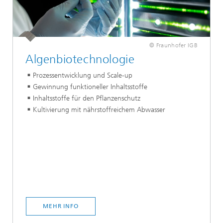
© Fraunhofer IGB
Algenbiotechnologie
Prozessentwicklung und Scale-up
Gewinnung funktioneller Inhaltsstoffe
Inhaltsstoffe für den Pflanzenschutz
Kultivierung mit nährstoffreichem Abwasser
MEHR INFO