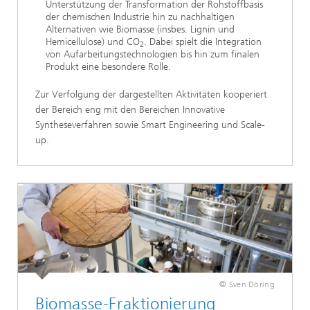
Unterstützung der Transformation der Rohstoffbasis
der chemischen Industrie hin zu nachhaltigen
Alternativen wie Biomasse (insbes. Lignin und
Hemicellulose) und CO
. Dabei spielt die Integration
2
von Aufarbeitungstechnologien bis hin zum finalen
Produkt eine besondere Rolle.
Zur Verfolgung der dargestellten Aktivitäten kooperiert
der Bereich eng mit den Bereichen Innovative
Syntheseverfahren sowie Smart Engineering und Scale-
up.
© Sven Döring
Biomasse-Fraktionierung