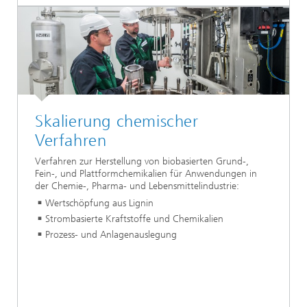
Skalierung chemischer
Verfahren
Verfahren zur Herstellung von biobasierten Grund-,
Fein-, und Plattformchemikalien für Anwendungen in
der Chemie-, Pharma- und Lebensmittelindustrie:
Wertschöpfung aus Lignin
Strombasierte Kraftstoffe und Chemikalien
Prozess- und Anlagenauslegung