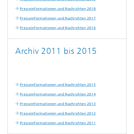
Presseinformationen und Nachrichten 2018
Presseinformationen und Nachrichten 2017
Presseinformationen und Nachrichten 2016
Archiv 2011 bis 2015
Presseinformationen und Nachrichten 2015
Presseinformationen und Nachrichten 2014
Presseinformationen und Nachrichten 2013
Presseinformationen und Nachrichten 2012
Presseinformationen und Nachrichten 2011