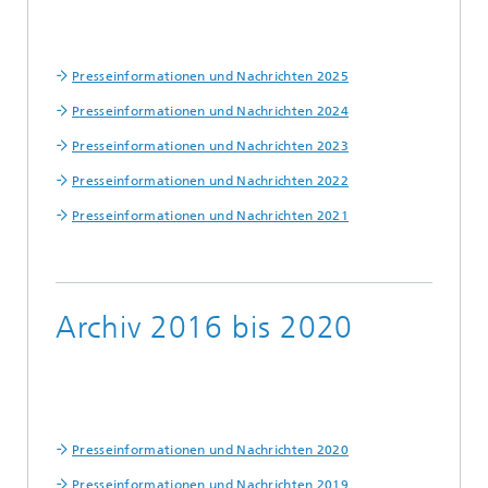
Presseinformationen und Nachrichten 2025
Presseinformationen und Nachrichten 2024
Presseinformationen und Nachrichten 2023
Presseinformationen und Nachrichten 2022
Presseinformationen und Nachrichten 2021
Archiv 2016 bis 2020
Presseinformationen und Nachrichten 2020
Presseinformationen und Nachrichten 2019