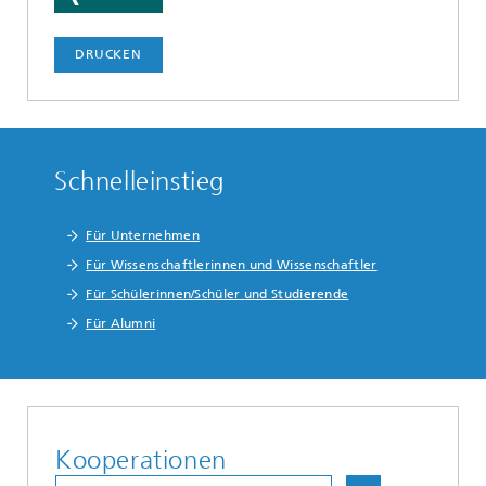
DRUCKEN
Schnelleinstieg
Für Unternehmen
Für Wissenschaftlerinnen und Wissenschaftler
Für Schülerinnen/Schüler und Studierende
Für Alumni
Kooperationen