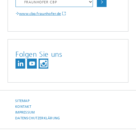
www.cbp.fraunhofer.de
Folgen Sie uns
SITEMAP
KONTAKT
IMPRESSUM
DATENSCHUTZERKLÄRUNG