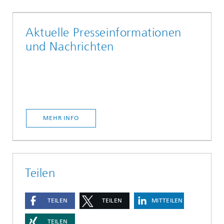
Aktuelle Presseinformationen
und Nachrichten
MEHR INFO
Teilen
TEILEN
TEILEN
MITTEILEN
TEILEN