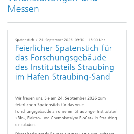
2026
Messen
Spatenstich
/
24. September 2026
, 09:30 – 13:00 Uhr
Feierlicher Spatenstich für
das Forschungsgebäude
des Institutsteils Straubing
im Hafen Straubing-Sand
Wir freuen uns, Sie am
24. September 2026
zum
feierlichen Spatenstich
für das neue
Forschungsgebäude an unserem Straubinger Institutsteil
»Bio-, Elektro- und Chemokatalyse BioCat« in Straubing
einzuladen.