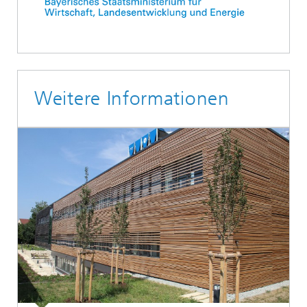
Weitere Informationen