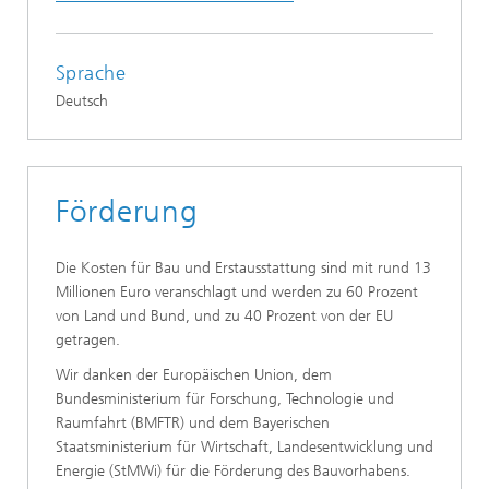
Sprache
Deutsch
Förderung
Die Kosten für Bau und Erstausstattung sind mit rund 13
Millionen Euro veranschlagt und werden zu 60 Prozent
von Land und Bund, und zu 40 Prozent von der EU
getragen.
Wir danken der Europäischen Union, dem
Bundesministerium für Forschung, Technologie und
Raumfahrt (BMFTR) und dem Bayerischen
Staatsministerium für Wirtschaft, Landesentwicklung und
Energie (StMWi) für die Förderung des Bauvorhabens.