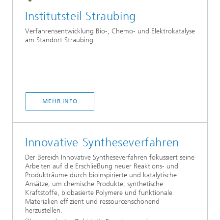
Institutsteil Straubing
Verfahrensentwicklung Bio-, Chemo- und Elektrokatalyse
am Standort Straubing
MEHR INFO
Innovative Syntheseverfahren
Der Bereich Innovative Syntheseverfahren fokussiert seine
Arbeiten auf die Erschließung neuer Reaktions- und
Produkträume durch bioinspirierte und katalytische
Ansätze, um chemische Produkte, synthetische
Kraftstoffe, biobasierte Polymere und funktionale
Materialien effizient und ressourcenschonend
herzustellen.