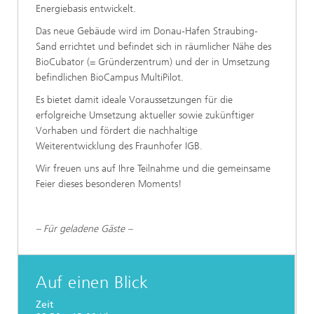
Energiebasis entwickelt.
Das neue Gebäude wird im Donau-Hafen Straubing-
Sand errichtet und befindet sich in räumlicher Nähe des
BioCubator (= Gründerzentrum) und der in Umsetzung
befindlichen BioCampus MultiPilot.
Es bietet damit ideale Voraussetzungen für die
erfolgreiche Umsetzung aktueller sowie zukünftiger
Vorhaben und fördert die nachhaltige
Weiterentwicklung des Fraunhofer IGB.
Wir freuen uns auf Ihre Teilnahme und die gemeinsame
Feier dieses besonderen Moments!
– Für geladene Gäste –
Auf einen Blick
Zeit