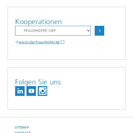
Kooperationen
www.cbp.fraunhofer.de
Folgen Sie uns
SITEMAP