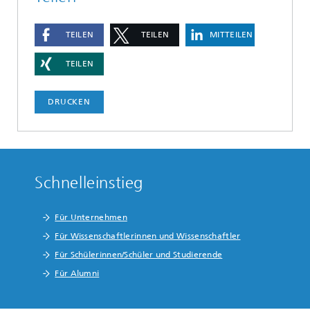
TEILEN
TEILEN
MITTEILEN
TEILEN
DRUCKEN
Schnelleinstieg
Für Unternehmen
Für Wissenschaftlerinnen und Wissenschaftler
Für Schülerinnen/Schüler und Studierende
Für Alumni