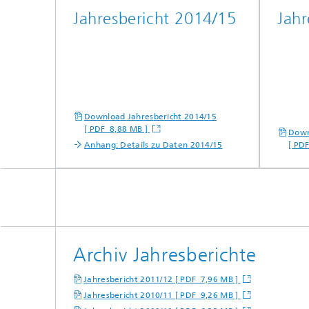
Jahresbericht 2014/15
Jahr
Download Jahresbericht 2014/15
[ PDF 8,88 MB ]
Down
Anhang: Details zu Daten 2014/15
[ PD
Archiv Jahresberichte
Jahresbericht 2011/12 [ PDF 7,96 MB ]
Jahresbericht 2010/11 [ PDF 9,26 MB ]