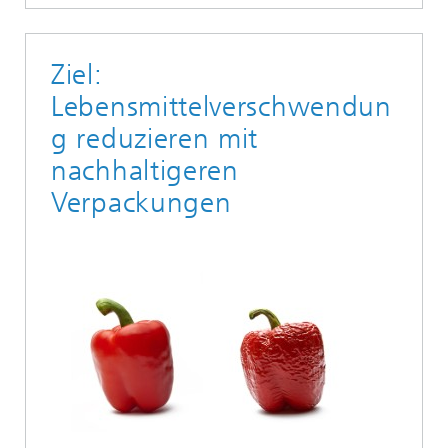
Ziel:
Lebensmittelverschwendun
g reduzieren mit
nachhaltigeren
Verpackungen