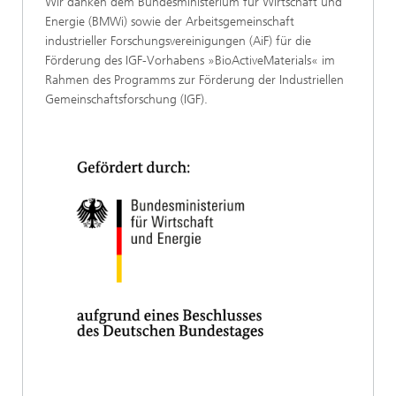
Wir danken dem Bundesministerium für Wirtschaft und
Energie (BMWi) sowie der Arbeitsgemeinschaft
industrieller Forschungsvereinigungen (AiF) für die
Förderung des IGF-Vorhabens »BioActiveMaterials« im
Rahmen des Programms zur Förderung der Industriellen
Gemeinschaftsforschung (IGF).