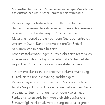
Essbare Beschichtungen können einen vorzeitigen Verderb oder
das Austrocknen von frischen Lebensmitteln verhindern.
Verpackungen schützen Lebensmittel und helfen
dadurch, Lebensmittelabfälle zu reduzieren. Andererseits
werden für die Herstellung der Verpackungen
Materialien benötigt, die nach dem Gebrauch entsorgt
werden müssen. Daher besteht ein großer Bedarf,
herkömmliche mineralölbasierte
Lebensmittelverpackungen durch biobasierte Materialien
zu ersetzen. Gleichzeitig muss jedoch die Sicherheit der
verpackten Güter nach wie vor gewährleistet sein.
Ziel des Projekts ist es, die Lebensmittelverschwendung
zu reduzieren und gleichzeitig nachhaltigere
Verpackungsrohstoffe einzusetzen. Als Grundmaterial
für die Verpackung soll Papier verwendet werden. Neue
biobasierte Beschichtungen sollen dem Papier neue
Funktionalitäten verleihen, wodurch sich zusätzliche
Einsatzmöglichkeiten als Verpackungsmaterial ergeben.