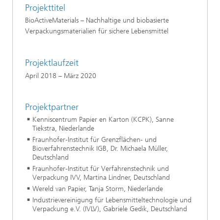
Projekttitel
BioActiveMaterials – Nachhaltige und biobasierte
Verpackungsmaterialien für sichere Lebensmittel
Projektlaufzeit
April 2018 – März 2020
Projektpartner
Kenniscentrum Papier en Karton (KCPK), Sanne
Tiekstra, Niederlande
Fraunhofer-Institut für Grenzflächen- und
Bioverfahrenstechnik IGB, Dr. Michaela Müller,
Deutschland
Fraunhofer-Institut für Verfahrenstechnik und
Verpackung IVV, Martina Lindner, Deutschland
Wereld van Papier, Tanja Storm, Niederlande
Industrievereinigung für Lebensmitteltechnologie und
Verpackung e.V. (IVLV), Gabriele Gedik, Deutschland