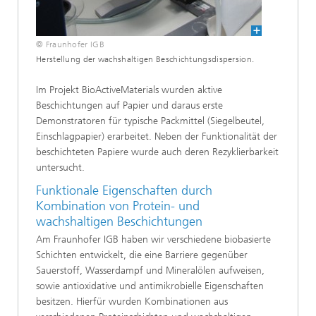
© Fraunhofer IGB
Herstellung der wachshaltigen Beschichtungsdispersion.
Im Projekt BioActiveMaterials wurden aktive
Beschichtungen auf Papier und daraus erste
Demonstratoren für typische Packmittel (Siegelbeutel,
Einschlagpapier) erarbeitet. Neben der Funktionalität der
beschichteten Papiere wurde auch deren Rezyklierbarkeit
untersucht.
Funktionale Eigenschaften durch
Kombination von Protein- und
wachshaltigen Beschichtungen
Am Fraunhofer IGB haben wir verschiedene biobasierte
Schichten entwickelt, die eine Barriere gegenüber
Sauerstoff, Wasserdampf und Mineralölen aufweisen,
sowie antioxidative und antimikrobielle Eigenschaften
besitzen. Hierfür wurden Kombinationen aus