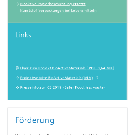
Bioaktive Papierbeschichtung ersetzt
Kunststoffverpackungen bei Lebensmitteln
Links
Flyer zum Projekt BioActiveMaterials [ PDF 0,64 MB ]
Projektwebsite BioActiveMaterials (IVLV)
Presseinfo zur ICE 2019 »Safer Food, less waste«
Förderung