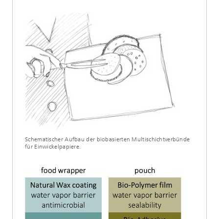
Schematischer Aufbau der biobasierten Multischichtverbünde
für Einwickelpapiere.