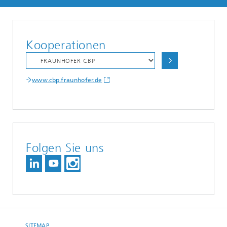
Kooperationen
www.cbp.fraunhofer.de
Folgen Sie uns
SITEMAP