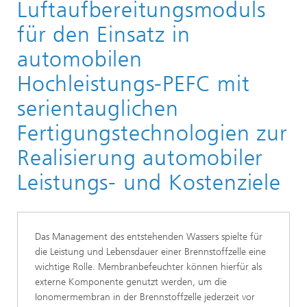
Luftaufbereitungsmoduls
für den Einsatz in
automobilen
Hochleistungs-PEFC mit
serientauglichen
Fertigungstechnologien zur
Realisierung automobiler
Leistungs- und Kostenziele
Das Management des entstehenden Wassers spielte für
die Leistung und Lebensdauer einer Brennstoffzelle eine
wichtige Rolle. Membranbefeuchter können hierfür als
externe Komponente genutzt werden, um die
Ionomermembran in der Brennstoffzelle jederzeit vor