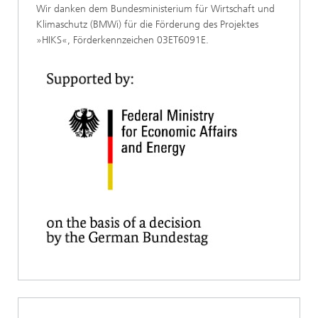
Wir danken dem Bundesministerium für Wirtschaft und
Klimaschutz (BMWi) für die Förderung des Projektes
»HIKS«, Förderkennzeichen 03ET6091E.