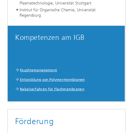
Plasmatechnologie, Universität Stuttgart
Institut für Organische Chemie, Universität
Regensburg
Kompetenzen am IGB
Feuchtemanagement
Entwicklung von Polymermembranen
Rakelverfahren für Flachmembranen
Förderung