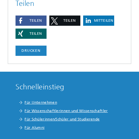
Teilen
TEILEN
TEILEN
MITTEILEN
TEILEN
DRUCKEN
Schnelleinstieg
Für Unternehmen
Für Wissenschaftlerinnen und Wissenschaftler
Für Schülerinnen/Schüler und Studierende
Für Alumni