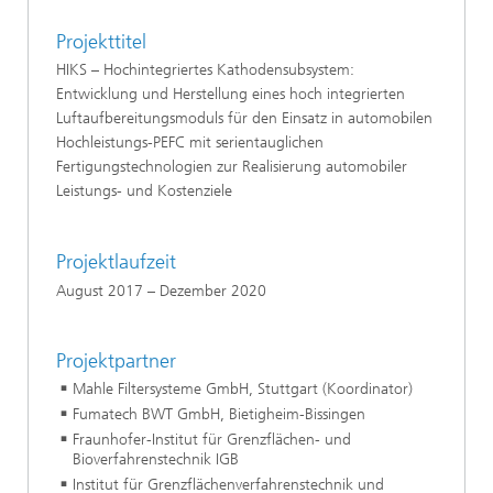
Projekttitel
HIKS – Hochintegriertes Kathodensubsystem:
Entwicklung und Herstellung eines hoch integrierten
Luftaufbereitungsmoduls für den Einsatz in automobilen
Hochleistungs-PEFC mit serientauglichen
Fertigungstechnologien zur Realisierung automobiler
Leistungs- und Kostenziele
Projektlaufzeit
August 2017 – Dezember 2020
Projektpartner
Mahle Filtersysteme GmbH, Stuttgart (Koordinator)
Fumatech BWT GmbH, Bietigheim-Bissingen
Fraunhofer-Institut für Grenzflächen- und
Bioverfahrenstechnik IGB
Institut für Grenzflächenverfahrenstechnik und