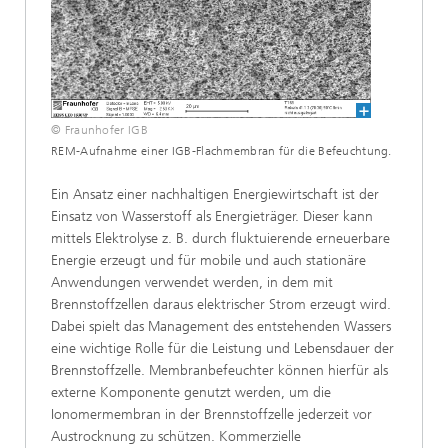
© Fraunhofer IGB
REM-Aufnahme einer IGB-Flachmembran für die Befeuchtung.
Ein Ansatz einer nachhaltigen Energiewirtschaft ist der
Einsatz von Wasserstoff als Energieträger. Dieser kann
mittels Elektrolyse z. B. durch fluktuierende erneuerbare
Energie erzeugt und für mobile und auch stationäre
Anwendungen verwendet werden, in dem mit
Brennstoffzellen daraus elektrischer Strom erzeugt wird.
Dabei spielt das Management des entstehenden Wassers
eine wichtige Rolle für die Leistung und Lebensdauer der
Brennstoffzelle. Membranbefeuchter können hierfür als
externe Komponente genutzt werden, um die
Ionomermembran in der Brennstoffzelle jederzeit vor
Austrocknung zu schützen. Kommerzielle