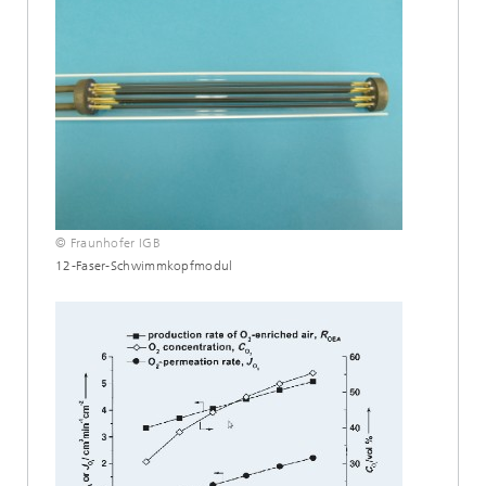
© Fraunhofer IGB
12-Faser-Schwimmkopfmodul