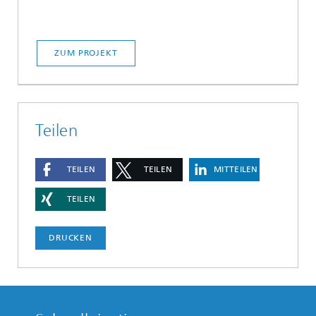
ZUM PROJEKT
Teilen
TEILEN
TEILEN
MITTEILEN
TEILEN
DRUCKEN