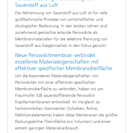
Sauerstoff aus Luft
Die Abtrennung von Sauerstoff aus Luft ist für viele
großtechnische Prozesse von wirtschaftlicher und
ökologischer Bedeutung. In den letzten Jahren sind
zunehmend gemischte leitende Perowskite als
Membranmaterialien für die selektive Trennung von
Sauerstoff aus Gasgemischen in den Fokus gerückt.
Neue Perowskitmembran verbindet
exzellente Materialeigenschaften mit
effektiver spezifischer Membranoberfläche
Um die besonderen Materialeigenschaften von
Perowskiten mit einer effektiven spezifischen
Membranoberfläche zu verbinden, haben wir am
Fraunhofer IGB sauerstoffleitende Perowskit-
Kapillarmembranen entwickelt. Im Vergleich zu
herkömmlichen Geometrien (Scheiben, Rohre,
Mehrkanalelemente) haben diese Membranen die größte
Packungsdichte (Trennfläche pro Volumen) und einen
extrem geringen Materialverbrauch.