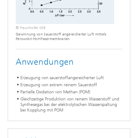
© Fraunhofer IGB
Gewinnung von Sauerstoff angereicherter Luft mittels
Perowskit-Hohlfasermembranen
Anwendungen
Erzeugung von sauerstoffangereicherter Luft
Erzeugung von extrem reinem Sauerstoff
Partielle Oxidation von Methan (POM)
Gleichzeitige Produktion von reinem Wasserstoff und
Synthesegas bei der elektrolytischen Wasserspaltung
bei Kopplung mit POM