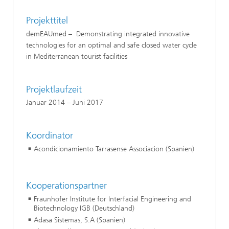
Projekttitel
demEAUmed – Demonstrating integrated innovative
technologies for an optimal and safe closed water cycle
in Mediterranean tourist facilities
Projektlaufzeit
Januar 2014 – Juni 2017
Koordinator
Acondicionamiento Tarrasense Associacion (Spanien)
Kooperationspartner
Fraunhofer Institute for Interfacial Engineering and
Biotechnology IGB (Deutschland)
Adasa Sistemas, S.A (Spanien)