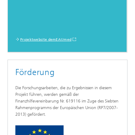
Projektwebsite demEAUmed
Förderung
Die Forschungsarbeiten, die zu Ergebnissen in diesem
Projekt führen, werden gemäß der
Finanzhilfevereinbarung Nr. 619116 im Zuge des Siebten
Rahmenprogramms der Europäischen Union (RP7/2007-
2013) gefördert.