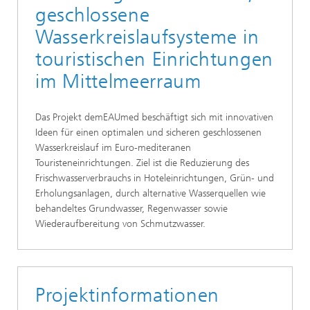
geschlossene
Wasserkreislaufsysteme in
touristischen Einrichtungen
im Mittelmeerraum
Das Projekt demEAUmed beschäftigt sich mit innovativen
Ideen für einen optimalen und sicheren geschlossenen
Wasserkreislauf im Euro-mediteranen
Touristeneinrichtungen. Ziel ist die Reduzierung des
Frischwasserverbrauchs in Hoteleinrichtungen, Grün- und
Erholungsanlagen, durch alternative Wasserquellen wie
behandeltes Grundwasser, Regenwasser sowie
Wiederaufbereitung von Schmutzwasser.
Projektinformationen