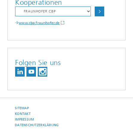
Kooperationen
www.cbp.fraunhofer.de
Folgen Sie uns
SITEMAP
KONTAKT
IMPRESSUM
DATENSCHUTZERKLÄRUNG