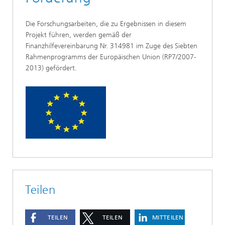
Die Forschungsarbeiten, die zu Ergebnissen in diesem
Projekt führen, werden gemäß der
Finanzhilfevereinbarung Nr. 314981 im Zuge des Siebten
Rahmenprogramms der Europäischen Union (RP7/2007-
2013) gefördert.
Teilen
TEILEN
TEILEN
MITTEILEN