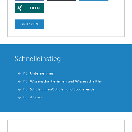
TEILEN
DRUCKEN
Schnelleinstieg
Für Unternehmen
Für Wissenschaftlerinnen und Wissenschaftler
Für Schülerinnen/Schüler und Studierende
Für Alumni