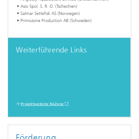
Asio Spol. S. R. O. (Tschechien)
Salmar Settefisk AS (Norwegen)
Primozone Production AB (Schweden)
Weiterführende Links
Projektwebsite RAZone
Förderung