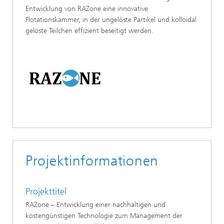
Entwicklung von RAZone eine innovative
Flotationskammer, in der ungelöste Partikel und kolloidal
gelöste Teilchen effizient beseitigt werden.
Projektinformationen
Projekttitel
RAZone – Entwicklung einer nachhaltigen und
kostengünstigen Technologie zum Management der