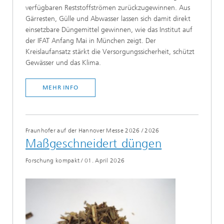
verfügbaren Reststoffströmen zurückzugewinnen. Aus
Gärresten, Gülle und Abwasser lassen sich damit direkt
einsetzbare Düngemittel gewinnen, wie das Institut auf
der IFAT Anfang Mai in München zeigt. Der
Kreislaufansatz stärkt die Versorgungssicherheit, schützt
Gewässer und das Klima.
MEHR INFO
Fraunhofer auf der Hannover Messe 2026
/
2026
Maßgeschneidert düngen
Forschung kompakt
/
01. April 2026