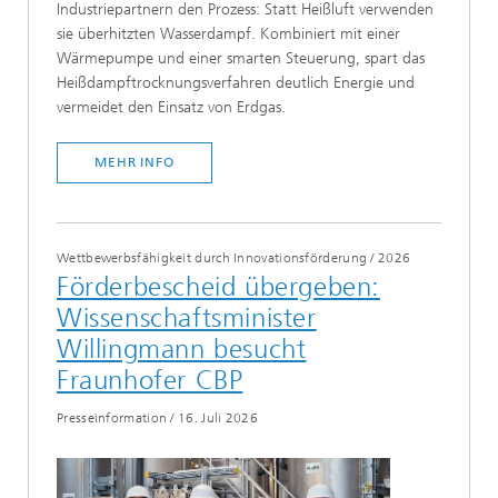
Industriepartnern den Prozess: Statt Heißluft verwenden
sie überhitzten Wasserdampf. Kombiniert mit einer
Wärmepumpe und einer smarten Steuerung, spart das
Heißdampftrocknungsverfahren deutlich Energie und
vermeidet den Einsatz von Erdgas.
MEHR INFO
Wettbewerbsfähigkeit durch Innovationsförderung
/
2026
Förderbescheid übergeben:
Wissenschaftsminister
Willingmann besucht
Fraunhofer CBP
Presseinformation
/
16. Juli 2026