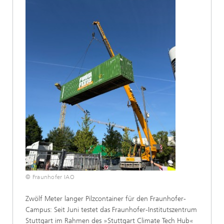
© Fraunhofer IAO
Zwölf Meter langer Pilzcontainer für den Fraunhofer-
Campus: Seit Juni testet das Fraunhofer-Institutszentrum
Stuttgart im Rahmen des »Stuttgart Climate Tech Hub«