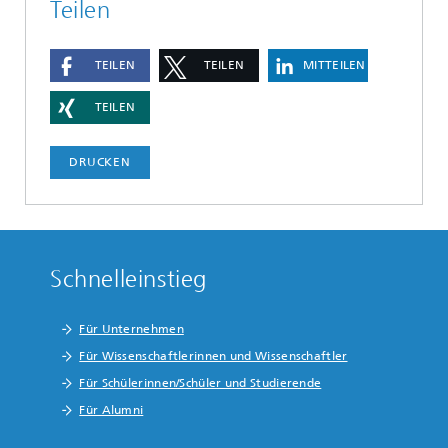
Teilen
TEILEN
TEILEN
MITTEILEN
TEILEN
DRUCKEN
Schnelleinstieg
Für Unternehmen
Für Wissenschaftlerinnen und Wissenschaftler
Für Schülerinnen/Schüler und Studierende
Für Alumni