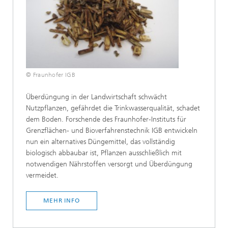
© Fraunhofer IGB
Überdüngung in der Landwirtschaft schwächt
Nutzpflanzen, gefährdet die Trinkwasserqualität, schadet
dem Boden. Forschende des Fraunhofer-Instituts für
Grenzflächen- und Bioverfahrenstechnik IGB entwickeln
nun ein alternatives Düngemittel, das vollständig
biologisch abbaubar ist, Pflanzen ausschließlich mit
notwendigen Nährstoffen versorgt und Überdüngung
vermeidet.
MEHR INFO