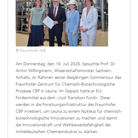
© Fraunhofer IGB
Am Donnerstag, den 16. Juli 2026, besuchte Prof. Dr.
Armin Willingmann, Wissenschaftsminister Sachsen-
Anhalts, im Rahmen seiner diesjährigen Sommertour das
Fraunhofer-Zentrum für Chemisch-Biotechnologische
Prozesse CBP in Leuna. Im Gepäck hatte er EU-
Fördermittel aus dem »Just Transition Fund«. Diese
werden in die Forschungsinfrastruktur des Fraunhofer
CBP investiert, um Leuna zu einem Nukleus für chemisch-
biotechnologische Innovationen zu machen und damit
die Innovationskraft und Wettbewerbsfähigkeit der
mitteldeutschen Chemieindustrie zu stärken.