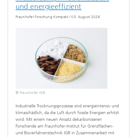
und energieeffizient
Fraunhofer Forschung Kompakt
/
03. August 2026
© Fraunhofer IGB
Industrielle Trocknungsprozesse sind energieintensiv und
klimaschädlich, da die Luft durch fossile Energien erhitzt
wird. Mit einem neuen Ansatz dekarbonisieren
Forschende am Fraunhofer-Institut für Grenzflächen-
und Bioverfahrenstechnik IGB in Zusammenarbeit mit