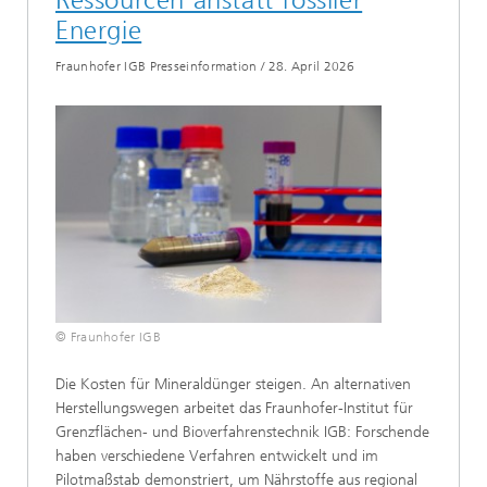
Ressourcen anstatt fossiler
Energie
Fraunhofer IGB Presseinformation
/
28. April 2026
© Fraunhofer IGB
Die Kosten für Mineraldünger steigen. An alternativen
Herstellungswegen arbeitet das Fraunhofer-Institut für
Grenzflächen- und Bioverfahrenstechnik IGB: Forschende
haben verschiedene Verfahren entwickelt und im
Pilotmaßstab demonstriert, um Nährstoffe aus regional