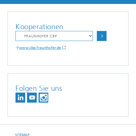
Kooperationen
www.cbp.fraunhofer.de
Folgen Sie uns
SITEMAP