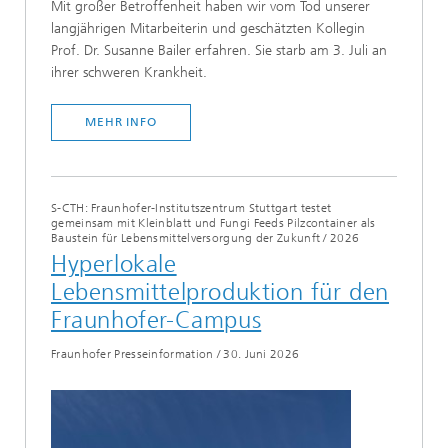
Mit großer Betroffenheit haben wir vom Tod unserer
langjährigen Mitarbeiterin und geschätzten Kollegin
Prof. Dr. Susanne Bailer erfahren. Sie starb am 3. Juli an
ihrer schweren Krankheit.
MEHR INFO
S-CTH: Fraunhofer-Institutszentrum Stuttgart testet
gemeinsam mit Kleinblatt und Fungi Feeds Pilzcontainer als
Baustein für Lebensmittelversorgung der Zukunft
/
2026
Hyperlokale
Lebensmittelproduktion für den
Fraunhofer-Campus
Fraunhofer Presseinformation
/
30. Juni 2026