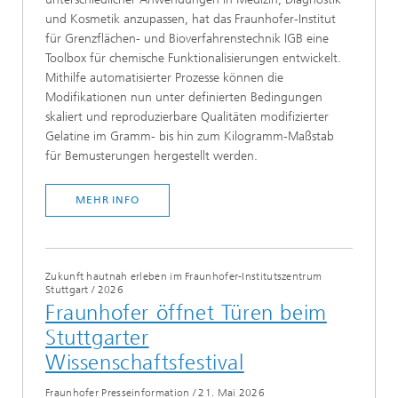
und Kosmetik anzupassen, hat das Fraunhofer-Institut
für Grenzflächen- und Bioverfahrenstechnik IGB eine
Toolbox für chemische Funktionalisierungen entwickelt.
Mithilfe automatisierter Prozesse können die
Modifikationen nun unter definierten Bedingungen
skaliert und reproduzierbare Qualitäten modifizierter
Gelatine im Gramm- bis hin zum Kilogramm-Maßstab
für Bemusterungen hergestellt werden.
MEHR INFO
Zukunft hautnah erleben im Fraunhofer-Institutszentrum
Stuttgart
/
2026
Fraunhofer öffnet Türen beim
Stuttgarter
Wissenschaftsfestival
Fraunhofer Presseinformation
/
21. Mai 2026