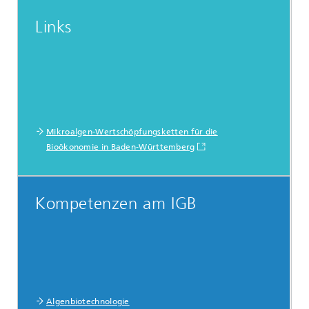
Links
Mikroalgen-Wertschöpfungsketten für die
Bioökonomie in Baden-Württemberg
Kompetenzen am IGB
Algenbiotechnologie