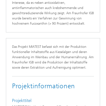
Interesse, da es neben antioxidativen
,
antiinflammatorischen auch krebshemmende und
gewichtsreduzierende Wirkung zeigt. Am Fraunhofer IGB
wurde bereits ein Verfahren zur Gewinnung von
hochreinem Fucoxanthin (> 90 Prozent) entwickelt.
Das Projekt MIATEST befasst sich mit der Produktion
funktioneller Inhaltsstoffe aus Kieselalgen und deren
Anwendung im Weinbau und der Humanernährung. Am
Fraunhofer IGB wird die Produktion der Inhaltsstoffe
sowie deren Extraktion und Aufreinigung optimiert.
Projektinformationen
Projekttitel