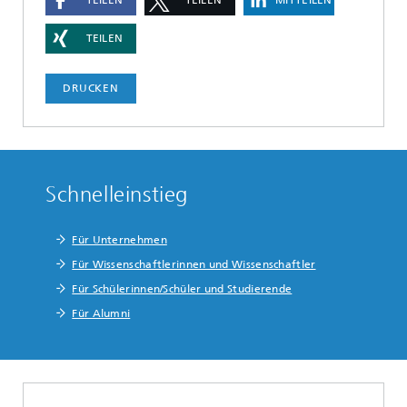
TEILEN
DRUCKEN
Schnelleinstieg
Für Unternehmen
Für Wissenschaftlerinnen und Wissenschaftler
Für Schülerinnen/Schüler und Studierende
Für Alumni