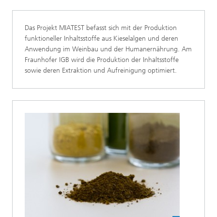
Das Projekt MIATEST befasst sich mit der Produktion
funktioneller Inhaltsstoffe aus Kieselalgen und deren
Anwendung im Weinbau und der Humanernährung. Am
Fraunhofer IGB wird die Produktion der Inhaltsstoffe
sowie deren Extraktion und Aufreinigung optimiert.