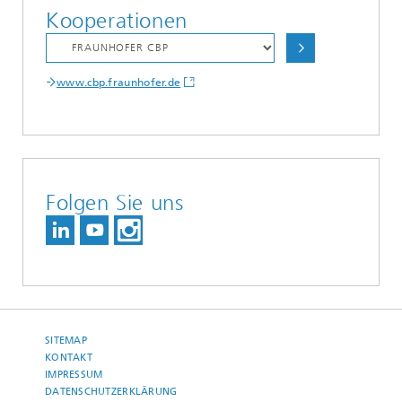
Kooperationen
www.cbp.fraunhofer.de
Folgen Sie uns
SITEMAP
KONTAKT
IMPRESSUM
DATENSCHUTZERKLÄRUNG