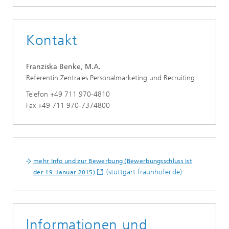
Kontakt
Franziska Benke, M.A.
Referentin Zentrales Personalmarketing und Recruiting
Telefon +49 711 970-4810
Fax +49 711 970-7374800
mehr Info und zur Bewerbung (Bewerbungsschluss ist
(stuttgart.fraunhofer.de)
der 19. Januar 2015)
Informationen und