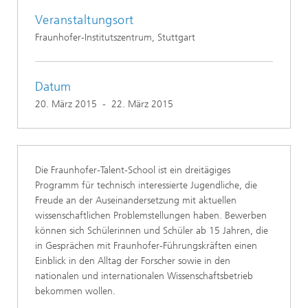
Veranstaltungsort
Fraunhofer-Institutszentrum, Stuttgart
Datum
20. März 2015
-
22. März 2015
Die Fraunhofer-Talent-School ist ein dreitägiges
Programm für technisch interessierte Jugendliche, die
Freude an der Auseinandersetzung mit aktuellen
wissenschaftlichen Problemstellungen haben. Bewerben
können sich Schülerinnen und Schüler ab 15 Jahren, die
in Gesprächen mit Fraunhofer-Führungskräften einen
Einblick in den Alltag der Forscher sowie in den
nationalen und internationalen Wissenschaftsbetrieb
bekommen wollen.