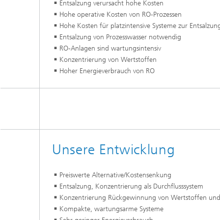
Entsalzung verursacht hohe Kosten
Wirksto
Hohe operative Kosten von RO-Prozessen
Hohe Kosten für platzintensive Systeme zur Entsalzun
Entsalzung von Prozesswasser notwendig
RO-Anlagen sind wartungsintensiv
Konzentrierung von Wertstoffen
Hoher Energieverbrauch von RO
Unsere Entwicklung
Preiswerte Alternative/Kostensenkung
Entsalzung, Konzentrierung als Durchflusssystem
Konzentrierung Rückgewinnung von Wertstoffen und
Kompakte, wartungsarme Systeme