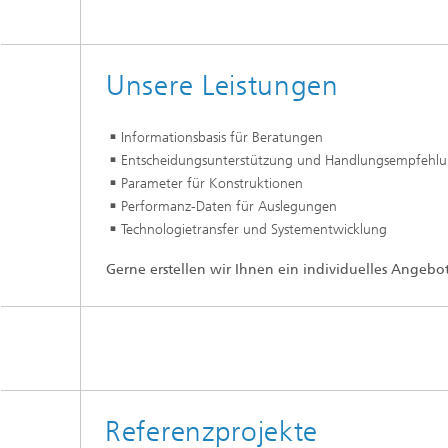
Unsere Leistungen
Informationsbasis für Beratungen
Entscheidungsunterstützung und Handlungsempfehl
Parameter für Konstruktionen
Performanz-Daten für Auslegungen
Technologietransfer und Systementwicklung
Gerne erstellen wir Ihnen ein individuelles Angebot
Referenzprojekte