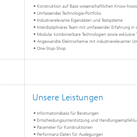
Konstruktion auf Basis wissenschaftlichen Know-hows
Umfassendes Technologie-Portfolio
Industrierelevante Eigendaten und Testsysteme
Interdisziplinäres Team mit umfassender Erfahrung in
Modular kombinierbare Technologien sowie exklusive 
Angewandte Elektrochemie mit industrierelevanter U
One-Stop-Shop
Unsere Leistungen
Informationsbasis für Beratungen
Entscheidungsunterstützung und Handlungsempfehl
Parameter für Konstruktionen
Performanz-Daten für Auslegungen