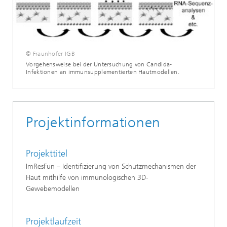
© Fraunhofer IGB
Vorgehensweise bei der Untersuchung von Candida-
Infektionen an immunsupplementierten Hautmodellen.
Projektinformationen
Projekttitel
ImResFun – Identifizierung von Schutzmechanismen der
Haut mithilfe von immunologischen 3D-
Gewebemodellen
Projektlaufzeit