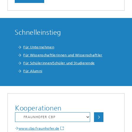
Schnelleinstieg
Für Unternehmen
Für Wissenschaftlerinnen und Wissenschaftler
Für Schülerinnen/Schüler und Studierende
Für Alumni
Kooperationen
www.cbp.fraunhofer.de