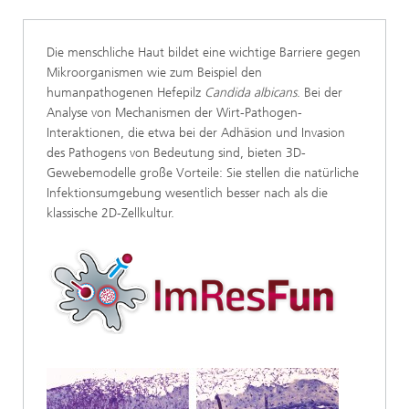
Die menschliche Haut bildet eine wichtige Barriere gegen
Mikroorganismen wie zum Beispiel den
humanpathogenen Hefepilz
Candida albicans
. Bei der
Analyse von Mechanismen der Wirt-Pathogen-
Interaktionen, die etwa bei der Adhäsion und Invasion
des Pathogens von Bedeutung sind, bieten 3D-
Gewebemodelle große Vorteile: Sie stellen die natürliche
Infektionsumgebung wesentlich besser nach als die
klassische 2D-Zellkultur.