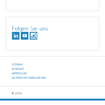
Folgen Sie uns
SITEMAP
KONTAKT
IMPRESSUM
DATENSCHUTZERKLÄRUNG
© 2026