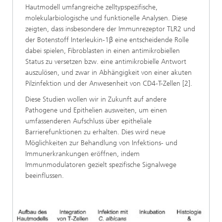
Hautmodell umfangreiche zelltypspezifische,
molekularbiologische und funktionelle Analysen. Diese
zeigten, dass insbesondere der Immunrezeptor TLR2 und
der Botenstoff Interleukin-1β eine entscheidende Rolle
dabei spielen, Fibroblasten in einen antimikrobiellen
Status zu versetzen bzw. eine antimikrobielle Antwort
auszulösen, und zwar in Abhängigkeit von einer akuten
Pilzinfektion und der Anwesenheit von CD4-T-Zellen [2].
Diese Studien wollen wir in Zukunft auf andere
Pathogene und Epithelien ausweiten, um einen
umfassenderen Aufschluss über epitheliale
Barrierefunktionen zu erhalten. Dies wird neue
Möglichkeiten zur Behandlung von Infektions- und
Immunerkrankungen eröffnen, indem
Immunmodulatoren gezielt spezifische Signalwege
beeinflussen.