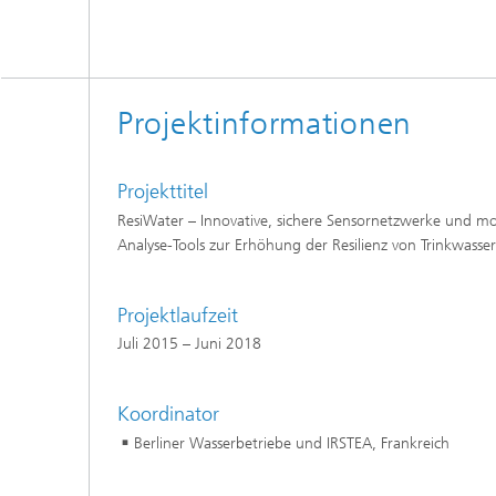
Wirksto
Projektinformationen
Projekttitel
ResiWater – Innovative, sichere Sensornetzwerke und m
Analyse-Tools zur Erhöhung der Resilienz von Trinkwasser
Projektlaufzeit
Juli 2015 – Juni 2018
Koordinator
Berliner Wasserbetriebe und IRSTEA, Frankreich