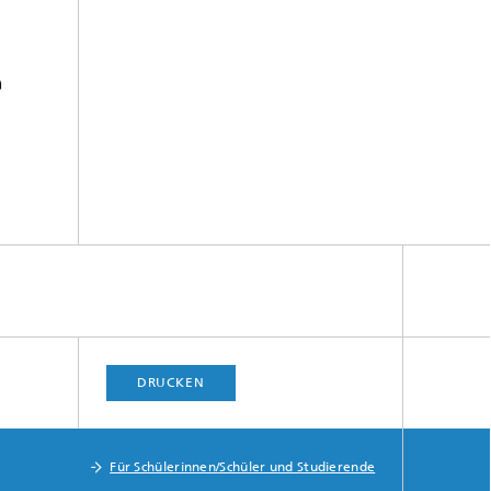
DRUCKEN
Für Schülerinnen/Schüler und Studierende