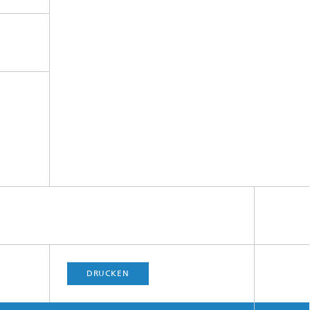
DRUCKEN