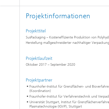
Projektinformationen
Projekttitel
SusPackaging – Kosteneffiziente Produktion von Polyhyd
Herstellung maßgeschneiderter nachhaltiger Verpackun
Projektlaufzeit
Oktober 2017 – September 2020
Projektpartner
Fraunhofer-Institut für Grenzflächen- und Bioverfahre
(Koordination)
Fraunhofer-Institut für Verfahrenstechnik und Verpack
Universität Stuttgart, Institut für Grenzflächenverfah
Plasmatechnologie (IGVP), Stuttgart