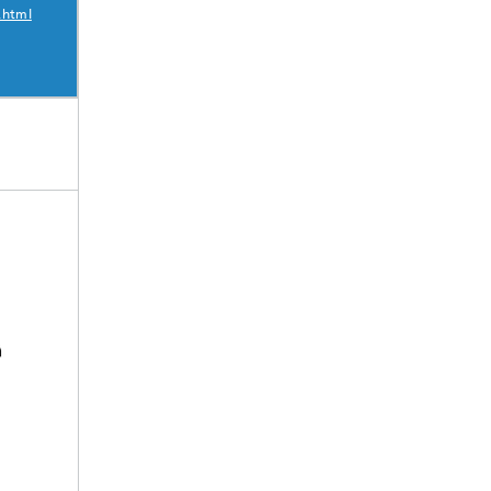
.html