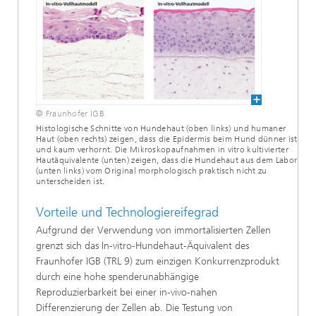
© Fraunhofer IGB
Histologische Schnitte von Hundehaut (oben links) und humaner
Haut (oben rechts) zeigen, dass die Epidermis beim Hund dünner ist
und kaum verhornt. Die Mikroskopaufnahmen in vitro kultivierter
Hautäquivalente (unten) zeigen, dass die Hundehaut aus dem Labor
(unten links) vom Original morphologisch praktisch nicht zu
unterscheiden ist.
Vorteile und Technologiereifegrad
Aufgrund der Verwendung von immortalisierten Zellen
grenzt sich das In-vitro-Hundehaut-Äquivalent des
Fraunhofer IGB (TRL 9) zum einzigen Konkurrenzprodukt
durch eine hohe spenderunabhängige
Reproduzierbarkeit bei einer in-vivo-nahen
Differenzierung der Zellen ab. Die Testung von