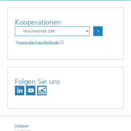
Kooperationen
www.cbp.fraunhofer.de
Folgen Sie uns
SITEMAP