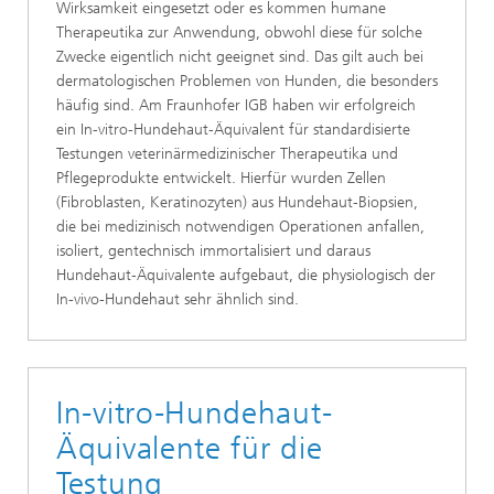
Wirksamkeit eingesetzt oder es kommen humane
Therapeutika zur Anwendung, obwohl diese für solche
Zwecke eigentlich nicht geeignet sind. Das gilt auch bei
dermatologischen Problemen von Hunden, die besonders
häufig sind. Am Fraunhofer IGB haben wir erfolgreich
ein In-vitro-Hundehaut-Äquivalent für standardisierte
Testungen veterinärmedizinischer Therapeutika und
Pflegeprodukte entwickelt. Hierfür wurden Zellen
(Fibroblasten, Keratinozyten) aus Hundehaut-Biopsien,
die bei medizinisch notwendigen Operationen anfallen,
isoliert, gentechnisch immortalisiert und daraus
Hundehaut-Äquivalente aufgebaut, die physiologisch der
In-vivo-Hundehaut sehr ähnlich sind.
In-vitro-Hundehaut-
Äquivalente für die
Testung