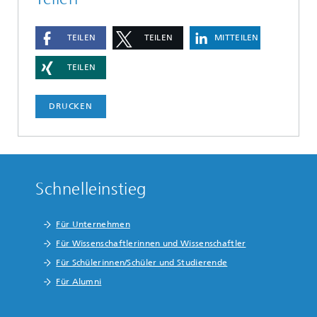
TEILEN
TEILEN
MITTEILEN
TEILEN
DRUCKEN
Schnelleinstieg
Für Unternehmen
Für Wissenschaftlerinnen und Wissenschaftler
Für Schülerinnen/Schüler und Studierende
Für Alumni