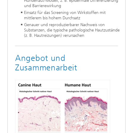
Hundehaut-Modell, z. B. epidermale Differenzierung
und Barrierewirkung
Einsatz für das Screening von Wirkstoffen mit
mittlerem bis hohem Durchsatz
Genauer und reproduzierbarer Nachweis von
Substanzen, die typische pathologische Hautzustände
(z. B. Hautreizungen) verursachen
Angebot und
Zusammenarbeit