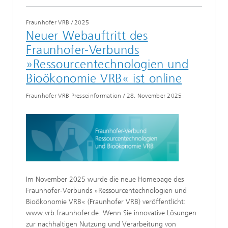
Fraunhofer VRB
/
2025
Neuer Webauftritt des
Fraunhofer-Verbunds
»Ressourcentechnologien und
Bioökonomie VRB« ist online
Fraunhofer VRB Presseinformation
/
28. November 2025
Im November 2025 wurde die neue Homepage des
Fraunhofer-Verbunds »Ressourcentechnologien und
Bioökonomie VRB« (Fraunhofer VRB) veröffentlicht:
www.vrb.fraunhofer.de. Wenn Sie innovative Lösungen
zur nachhaltigen Nutzung und Verarbeitung von