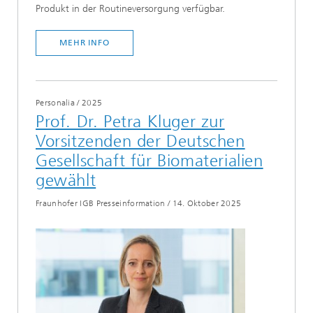
Produkt in der Routineversorgung verfügbar.
MEHR INFO
Personalia
/
2025
Prof. Dr. Petra Kluger zur
Vorsitzenden der Deutschen
Gesellschaft für Biomaterialien
gewählt
Fraunhofer IGB Presseinformation
/
14. Oktober 2025