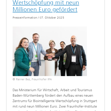
Wertschöpfung mit neun
Millionen Euro gefördert
Presseinformation
/
07. Oktober 2025
© Rainer Bez, Fraunhofer IPA
Das Ministerium für Wirtschaft, Arbeit und Tourismus
Baden-Württemberg fördert den Aufbau eines neuen
Zentrums für Biointelligente Wertschöpfung in Stuttgart
mit rund neun Millionen Euro. Zwei Fraunhofer-Institute