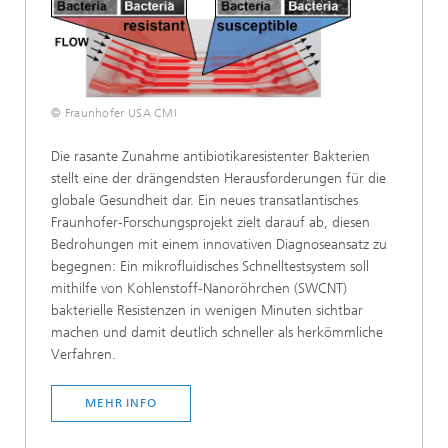
© Fraunhofer USA CMI
Die rasante Zunahme antibiotikaresistenter Bakterien
stellt eine der drängendsten Herausforderungen für die
globale Gesundheit dar. Ein neues transatlantisches
Fraunhofer-Forschungsprojekt zielt darauf ab, diesen
Bedrohungen mit einem innovativen Diagnoseansatz zu
begegnen: Ein mikrofluidisches Schnelltestsystem soll
mithilfe von Kohlenstoff-Nanoröhrchen (SWCNT)
bakterielle Resistenzen in wenigen Minuten sichtbar
machen und damit deutlich schneller als herkömmliche
Verfahren.
MEHR INFO