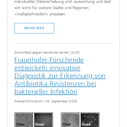
individuellen Datenerhebung und -auswertung und lässt
sich somit für weitere Städte und Regionen
»maßgeschneidert« anpassen.
MEHR INFO
Schnelltest gegen resistente Keime
/
2025
Fraunhofer-Forschende
entwickeln innovative
Diagnostik zur Erkennung von
Antibiotika-Resistenzen bei
bakterieller Infektion
Presseinformation
/
04. September 2025