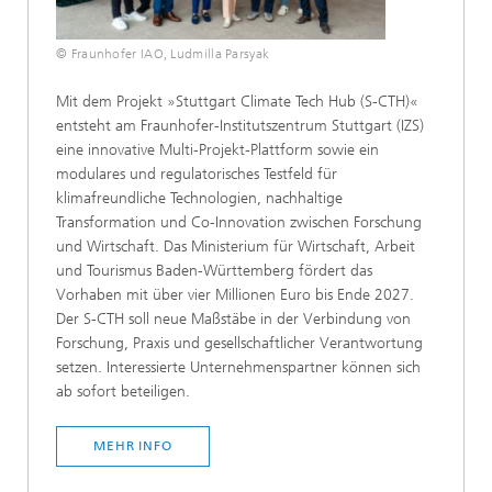
© Fraunhofer IAO, Ludmilla Parsyak
Mit dem Projekt »Stuttgart Climate Tech Hub (S-CTH)«
entsteht am Fraunhofer-Institutszentrum Stuttgart (IZS)
eine innovative Multi-Projekt-Plattform sowie ein
modulares und regulatorisches Testfeld für
klimafreundliche Technologien, nachhaltige
Transformation und Co-Innovation zwischen Forschung
und Wirtschaft. Das Ministerium für Wirtschaft, Arbeit
und Tourismus Baden-Württemberg fördert das
Vorhaben mit über vier Millionen Euro bis Ende 2027.
Der S-CTH soll neue Maßstäbe in der Verbindung von
Forschung, Praxis und gesellschaftlicher Verantwortung
setzen. Interessierte Unternehmenspartner können sich
ab sofort beteiligen.
MEHR INFO