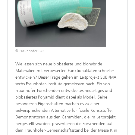
© Fraunhofer IGB
Wie lassen sich neue biobasierte und biohybride
Materialien mit verbesserten Funktionalitäten schneller
entwickeln? Dieser Frage gehen im Leitprojekt SUBI²MA
sechs Fraunhofer-Institute gemeinsam nach. Ein von
Fraunhofer-Forschenden entwickeltes neuartiges und
biobasiertes Polyamid dient dabei als Modell. Seine
besonderen Eigenschaften machen es zu einer
vielversprechenden Alternative für fossile Kunststoffe.
Demonstratoren aus den Caramiden, die im Leitprojekt
hergestellt wurden, präsentieren die Forschenden auf
dem Fraunhofer-Gemeinschaftsstand bei der Messe K in