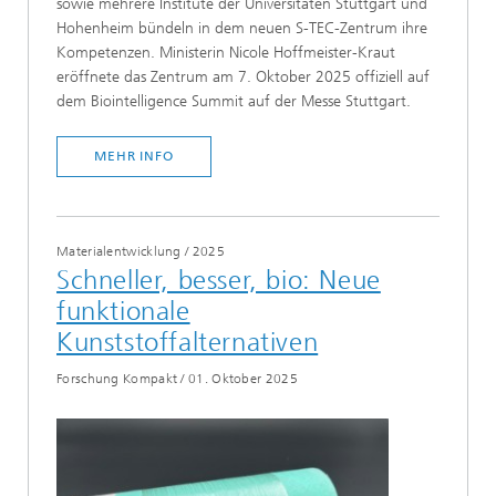
sowie mehrere Institute der Universitäten Stuttgart und
Hohenheim bündeln in dem neuen S-TEC-Zentrum ihre
Kompetenzen. Ministerin Nicole Hoffmeister-Kraut
eröffnete das Zentrum am 7. Oktober 2025 offiziell auf
dem Biointelligence Summit auf der Messe Stuttgart.
MEHR INFO
Materialentwicklung
/
2025
Schneller, besser, bio: Neue
funktionale
Kunststoffalternativen
Forschung Kompakt
/
01. Oktober 2025