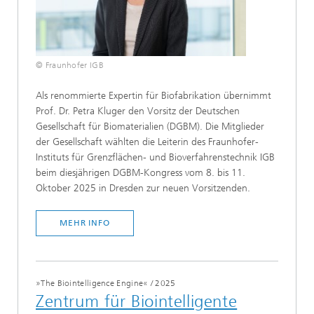
© Fraunhofer IGB
Als renommierte Expertin für Biofabrikation übernimmt
Prof. Dr. Petra Kluger den Vorsitz der Deutschen
Gesellschaft für Biomaterialien (DGBM). Die Mitglieder
der Gesellschaft wählten die Leiterin des Fraunhofer-
Instituts für Grenzflächen- und Bioverfahrenstechnik IGB
beim diesjährigen DGBM-Kongress vom 8. bis 11.
Oktober 2025 in Dresden zur neuen Vorsitzenden.
MEHR INFO
»The Biointelligence Engine«
/
2025
Zentrum für Biointelligente