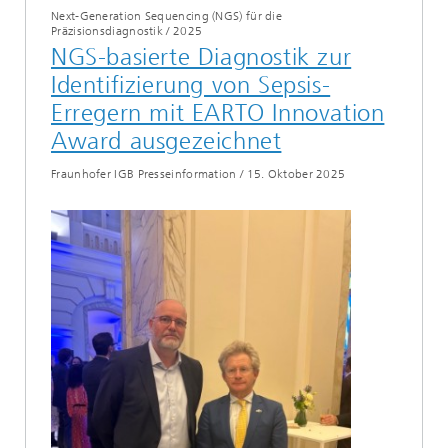
Next-Generation Sequencing (NGS) für die
Präzisionsdiagnostik
/
2025
NGS-basierte Diagnostik zur
Identifizierung von Sepsis-
Erregern mit EARTO Innovation
Award ausgezeichnet
Fraunhofer IGB Presseinformation
/
15. Oktober 2025