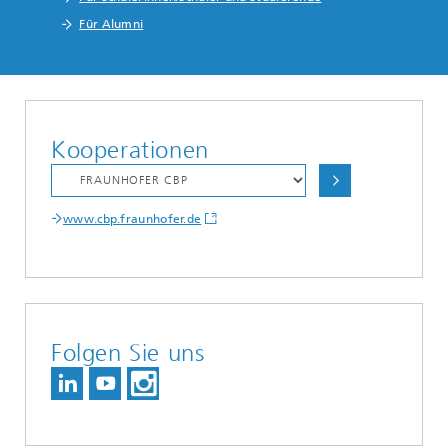
Für Alumni
Kooperationen
www.cbp.fraunhofer.de
Folgen Sie uns