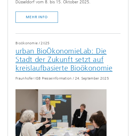
Düsseldorf vom 8. bis 15. Oktober 2025.
MEHR INFO
Bioökonomie
/
2025
urban BioÖkonomieLab: Die
Stadt der Zukunft setzt auf
kreislaufbasierte Bioökonomie
Fraunhofer IGB Presseinformation
/
24. September 2025