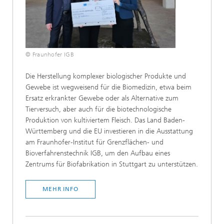
© Fraunhofer IGB
Die Herstellung komplexer biologischer Produkte und
Gewebe ist wegweisend für die Biomedizin, etwa beim
Ersatz erkrankter Gewebe oder als Alternative zum
Tierversuch, aber auch für die biotechnologische
Produktion von kultiviertem Fleisch. Das Land Baden-
Württemberg und die EU investieren in die Ausstattung
am Fraunhofer-Institut für Grenzflächen- und
Bioverfahrenstechnik IGB, um den Aufbau eines
Zentrums für Biofabrikation in Stuttgart zu unterstützen.
MEHR INFO